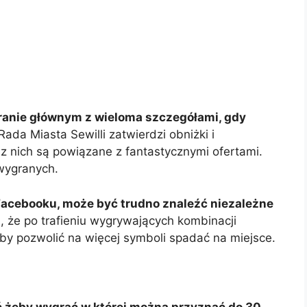
ranie głównym z wieloma szczegółami, gdy
Rada Miasta Sewilli zatwierdzi obniżki i
 z nich są powiązane z fantastycznymi ofertami.
 wygranych.
acebooku, może być trudno znaleźć niezależne
tka, że po trafieniu wygrywających kombinacji
aby pozwolić na więcej symboli spadać na miejsce.
ać żeby wygrać w której można przyznać do 30