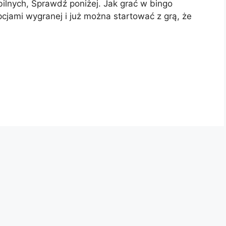
ilnych, Sprawdź poniżej. Jak grać w bingo
pcjami wygranej i już można startować z grą, że