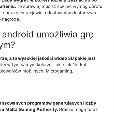
afieniu.
To sprawia, musisz spełnić wymóg obrotu
mo bez rejestracji wielu dostawców dostarczyło
o nagrodę.
 android umożliwia grę
tym?
e, a to wysokiej jakości wideo 3D pokie jest
olei w tym samym kolorze, takie jak NetEnt.
żytkowników mobilnych, Microgaming.
wansowanych programów generujących liczby
tym Malta Gaming Authority.
Gracze mogą teraz