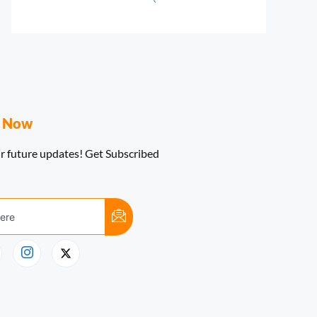
e Now
r future updates! Get Subscribed