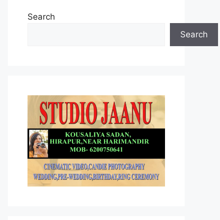
Search
Search