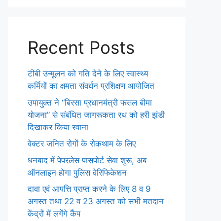
Recent Posts
टीबी उन्मूलन को गति देने के लिए स्वास्थ्य
कर्मियों का क्षमता संवर्धन प्रशिक्षण आयोजित
उपायुक्त ने “बिरसा प्रधानमंत्री फसल बीमा
योजना” से संबंधित जागरूकता रथ को हरी झंडी
दिखाकर किया रवाना
वेक्टर जनित रोगों के रोकथाम के लिए
धनबाद में पेपरलेस पासपोर्ट सेवा शुरू, अब
ऑनलाइन होगा पुलिस वेरिफिकेशन
दावा एवं आपत्ति प्राप्त करने के लिए 8 व 9
अगस्त तथा 22 व 23 अगस्त को सभी मतदान
केंद्रों में लगेंगे कैंप