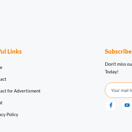
ul Links
Subscrib
Don’t miss ou
e
Today!
act
act for Advertisment
ut
acy Policy