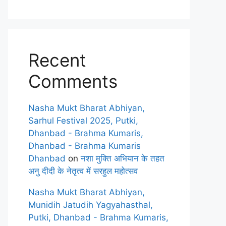
Recent
Comments
Nasha Mukt Bharat Abhiyan,
Sarhul Festival 2025, Putki,
Dhanbad - Brahma Kumaris,
Dhanbad - Brahma Kumaris
Dhanbad
on
नशा मुक्ति अभियान के तहत
अनु दीदी के नेतृत्व में सरहुल महोत्सव
Nasha Mukt Bharat Abhiyan,
Munidih Jatudih Yagyahasthal,
Putki, Dhanbad - Brahma Kumaris,