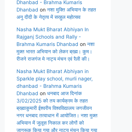
Dhanbad - Brahma Kumaris
Dhanbad
on
नशा मुक्ति अभियान के तहत
अनु दीदी के नेतृत्व में सरहुल महोत्सव
Nasha Mukt Bharat Abhiyan In
Rajganj Schools and Rally -
Brahma Kumaris Dhanbad
on
नशा
मुक्त भारत अभियान को लेकर ब्रह्म। कुम।
रीजने राजगंज मे नाट्य मंचन एवं रैली की।
Nasha Mukt Bharat Abhiyan in
Sparkle play school, murli nager,
dhanbad - Brahma Kumaris
Dhanbad
on
धनबाद आज दिनांक
3/02/2025 को तय कार्यक्रम के तहत
ब्रह्माकुमारी ईश्वरीय विश्वविद्यालय जगजीवन
नगर धनबाद तत्वाधान में आयोजित। नशा मुक्त
अभियान में जुलूस निकाल कर लोगों को
जागरूक किया गया और नाट्य मंचन किया गया