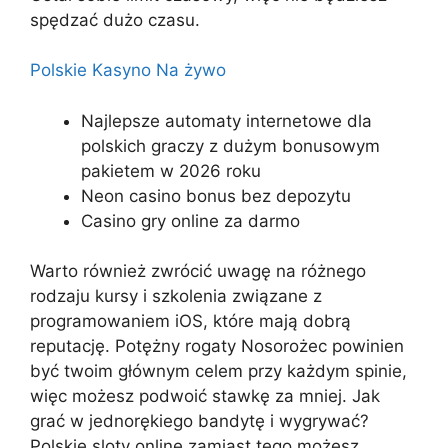
spędzać dużo czasu.
Polskie Kasyno Na żywo
Najlepsze automaty internetowe dla
polskich graczy z dużym bonusowym
pakietem w 2026 roku
Neon casino bonus bez depozytu
Casino gry online za darmo
Warto również zwrócić uwagę na różnego
rodzaju kursy i szkolenia związane z
programowaniem iOS, które mają dobrą
reputację. Potężny rogaty Nosorożec powinien
być twoim głównym celem przy każdym spinie,
więc możesz podwoić stawkę za mniej. Jak
grać w jednorękiego bandytę i wygrywać?
Polskie sloty online zamiast tego możesz