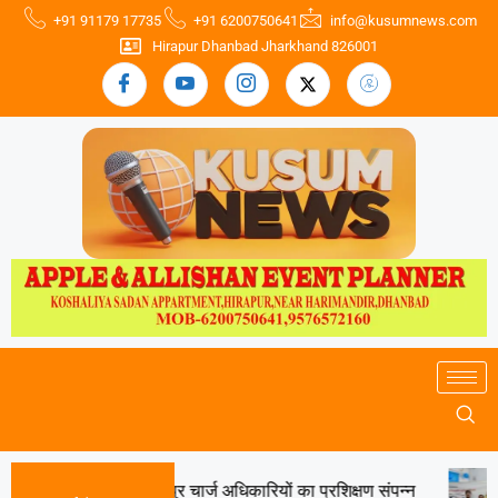
+91 91179 17735
+91 6200750641
info@kusumnews.com
Hirapur Dhanbad Jharkhand 826001
ंडी, तोपचांची एवं बलियापुर चार्ज अधिकारियों का प्रशिक्षण संपन्न