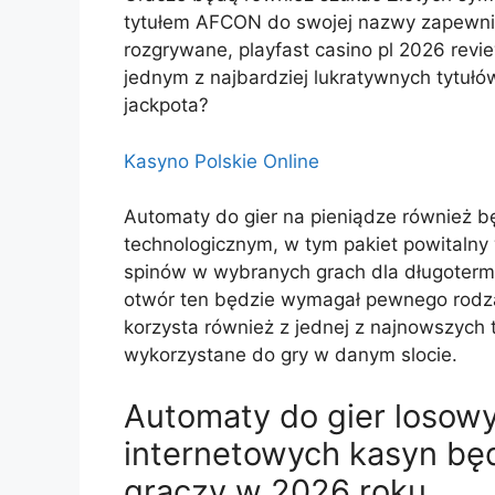
tytułem AFCON do swojej nazwy zapewnił
rozgrywane, playfast casino pl 2026 revi
jednym z najbardziej lukratywnych tytuł
jackpota?
Kasyno Polskie Online
Automaty do gier na pieniądze również b
technologicznym, w tym pakiet powitalny 
spinów w wybranych grach dla długotermin
otwór ten będzie wymagał pewnego rodzaj
korzysta również z jednej z najnowszych 
wykorzystane do gry w danym slocie.
Automaty do gier losow
internetowych kasyn bę
graczy w 2026 roku