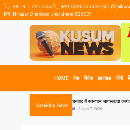
+91 91179 17735
+91 6200750641
info@ku
Hirapur Dhanbad Jharkhand 826001
HOME
देश
विदेश
झारखंड
राँची
ब
िक्षण संपन्न
धनबाद में स्तनपान जागरूकता कार्यक्रम आयोजित, 
Breaking News
August 7, 2026