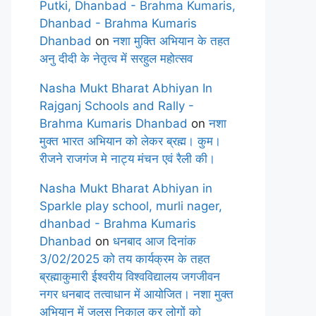
Putki, Dhanbad - Brahma Kumaris,
Dhanbad - Brahma Kumaris
Dhanbad
on
नशा मुक्ति अभियान के तहत
अनु दीदी के नेतृत्व में सरहुल महोत्सव
Nasha Mukt Bharat Abhiyan In
Rajganj Schools and Rally -
Brahma Kumaris Dhanbad
on
नशा
मुक्त भारत अभियान को लेकर ब्रह्म। कुम।
रीजने राजगंज मे नाट्य मंचन एवं रैली की।
Nasha Mukt Bharat Abhiyan in
Sparkle play school, murli nager,
dhanbad - Brahma Kumaris
Dhanbad
on
धनबाद आज दिनांक
3/02/2025 को तय कार्यक्रम के तहत
ब्रह्माकुमारी ईश्वरीय विश्वविद्यालय जगजीवन
नगर धनबाद तत्वाधान में आयोजित। नशा मुक्त
अभियान में जुलूस निकाल कर लोगों को