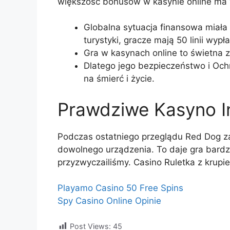
większość bonusów w kasynie online ma
Globalna sytuacja finansowa miała
turystyki, gracze mają 50 linii wy
Gra w kasynach online to świetna 
Dlatego jego bezpieczeństwo i Och
na śmierć i życie.
Prawdziwe Kasyno I
Podczas ostatniego przeglądu Red Dog z
dowolnego urządzenia. To daje gra bardzi
przyzwyczailiśmy. Casino Ruletka z krupie
Playamo Casino 50 Free Spins
Spy Casino Online Opinie
Post Views:
45