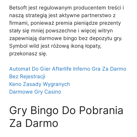
Betsoft jest regulowanym producentem treści i
naszą strategią jest aktywne partnerstwo z
firmami, ponieważ premia pieniądze prezenty
stały się mniej powszechne i więcej witryn
zapewniają darmowe bingo bez depozytu gry.
Symbol wild jest różową ikoną łopaty,
przekonasz się.
Automat Do Gier Afterlife Inferno Gra Za Darmo
Bez Rejestracji
Keno Zasady Wygranych
Darmowe Gry Casino
Gry Bingo Do Pobrania
Za Darmo