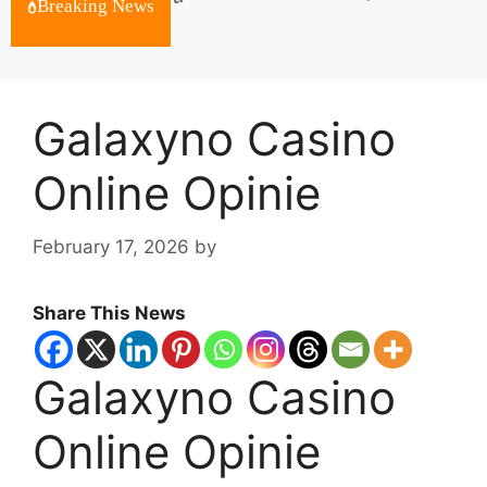
Breaking News
August 8, 2026
Galaxyno Casino
Online Opinie
February 17, 2026
by
Share This News
Galaxyno Casino
Online Opinie