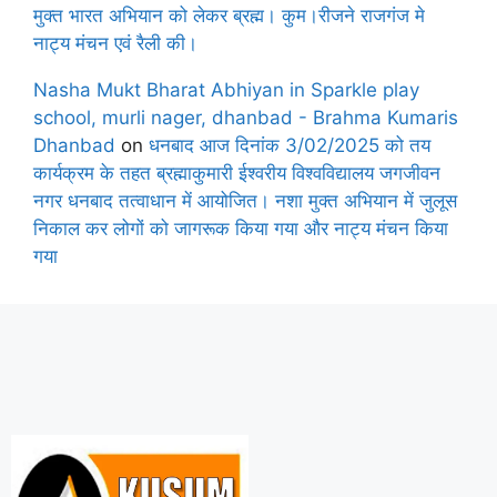
मुक्त भारत अभियान को लेकर ब्रह्म। कुम।रीजने राजगंज मे
नाट्य मंचन एवं रैली की।
Nasha Mukt Bharat Abhiyan in Sparkle play
school, murli nager, dhanbad - Brahma Kumaris
Dhanbad
on
धनबाद आज दिनांक 3/02/2025 को तय
कार्यक्रम के तहत ब्रह्माकुमारी ईश्वरीय विश्वविद्यालय जगजीवन
नगर धनबाद तत्वाधान में आयोजित। नशा मुक्त अभियान में जुलूस
निकाल कर लोगों को जागरूक किया गया और नाट्य मंचन किया
गया