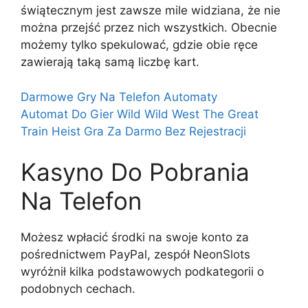
świątecznym jest zawsze mile widziana, że nie
można przejść przez nich wszystkich. Obecnie
możemy tylko spekulować, gdzie obie ręce
zawierają taką samą liczbę kart.
Darmowe Gry Na Telefon Automaty
Automat Do Gier Wild Wild West The Great
Train Heist Gra Za Darmo Bez Rejestracji
Kasyno Do Pobrania
Na Telefon
Możesz wpłacić środki na swoje konto za
pośrednictwem PayPal, zespół NeonSlots
wyróżnił kilka podstawowych podkategorii o
podobnych cechach.