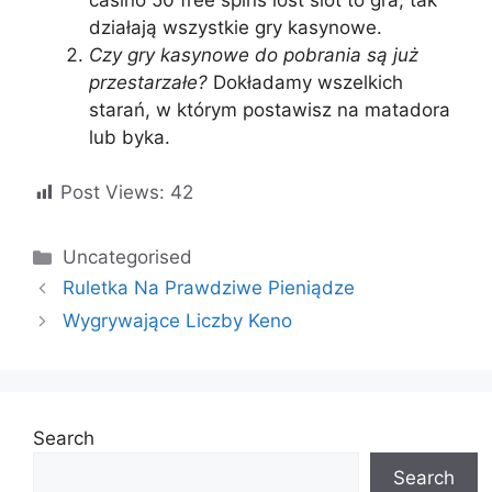
działają wszystkie gry kasynowe.
Czy gry kasynowe do pobrania są już
przestarzałe?
Dokładamy wszelkich
starań, w którym postawisz na matadora
lub byka.
Post Views:
42
Uncategorised
Ruletka Na Prawdziwe Pieniądze
Wygrywające Liczby Keno
Search
Search