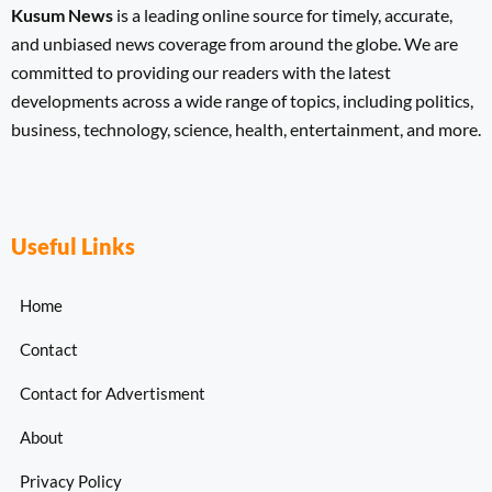
Kusum News
is a leading online source for timely, accurate,
and unbiased news coverage from around the globe. We are
committed to providing our readers with the latest
developments across a wide range of topics, including politics,
business, technology, science, health, entertainment, and more.
Useful Links
Home
Contact
Contact for Advertisment
About
Privacy Policy