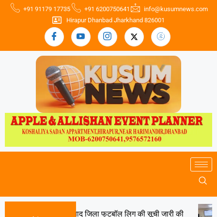
+91 91179 17735
+91 6200750641
info@kusumnews.com
Hirapur Dhanbad Jharkhand 826001
िला फुटबाल संघ ने धनबाद जिला फुटबॉल लिग की सूची जारी की