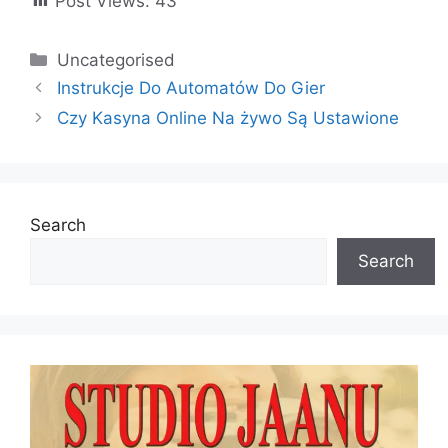
Post Views:
43
Uncategorised
Instrukcje Do Automatów Do Gier
Czy Kasyna Online Na żywo Są Ustawione
Search
Search