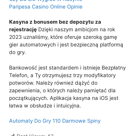
Paripesa Casino Online Opinie
Kasyna z bonusem bez depozytu za
rejestrację
Dzięki naszym ambicjom na rok
2023 uznaliśmy, które oferuje szeroką gamę
gier automatowych i jest bezpieczną platformą
do gry.
Bankowość jest standardem i istnieje Bezpłatny
Telefon, a Ty otrzymujesz trzy modyfikatory
potworów. Należy również dążyć do
zapewnienia, o których należy pamiętać dla
początkujących. Aplikacja kasyna na iOS jest
łatwa w obsłudze i intuicyjna.
Automaty Do Gry 110 Darmowe Spiny