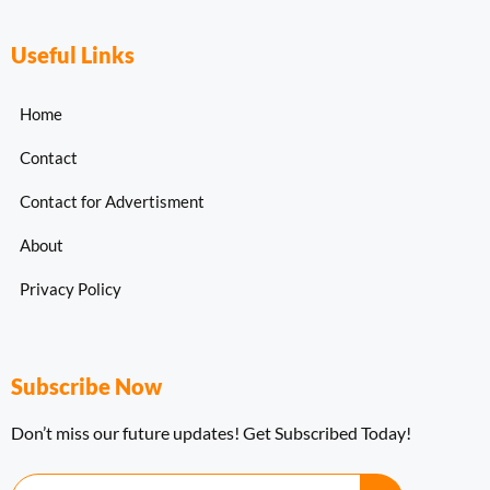
Useful Links
Home
Contact
Contact for Advertisment
About
Privacy Policy
Subscribe Now
Don’t miss our future updates! Get Subscribed Today!