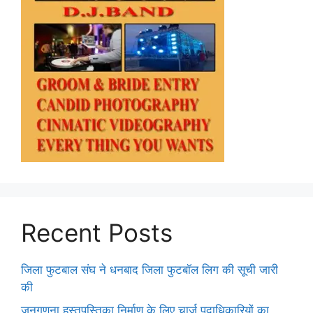
Recent Posts
जिला फुटबाल संघ ने धनबाद जिला फुटबॉल लिग की सूची जारी
की
जनगणना हस्तपुस्तिका निर्माण के लिए चार्ज पदाधिकारियों का