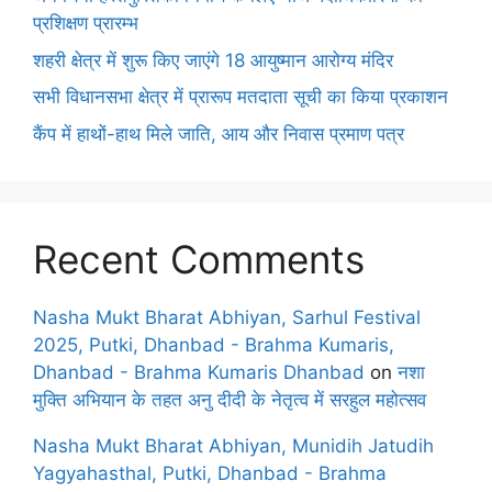
प्रशिक्षण प्रारम्भ
शहरी क्षेत्र में शुरू किए जाएंगे 18 आयुष्मान आरोग्य मंदिर
सभी विधानसभा क्षेत्र में प्रारूप मतदाता सूची का किया प्रकाशन
कैंप में हाथों-हाथ मिले जाति, आय और निवास प्रमाण पत्र
Recent Comments
Nasha Mukt Bharat Abhiyan, Sarhul Festival
2025, Putki, Dhanbad - Brahma Kumaris,
Dhanbad - Brahma Kumaris Dhanbad
on
नशा
मुक्ति अभियान के तहत अनु दीदी के नेतृत्व में सरहुल महोत्सव
Nasha Mukt Bharat Abhiyan, Munidih Jatudih
Yagyahasthal, Putki, Dhanbad - Brahma