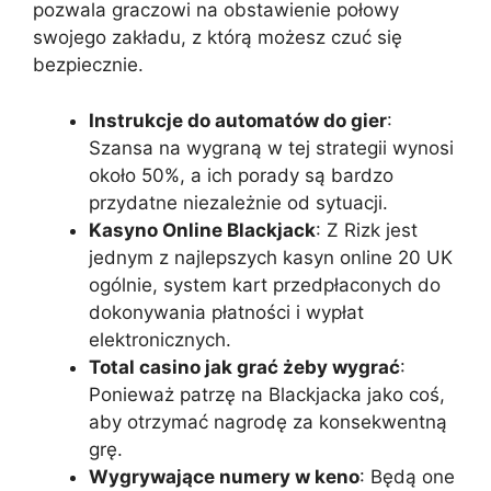
pozwala graczowi na obstawienie połowy
swojego zakładu, z którą możesz czuć się
bezpiecznie.
Instrukcje do automatów do gier
:
Szansa na wygraną w tej strategii wynosi
około 50%, a ich porady są bardzo
przydatne niezależnie od sytuacji.
Kasyno Online Blackjack
: Z Rizk jest
jednym z najlepszych kasyn online 20 UK
ogólnie, system kart przedpłaconych do
dokonywania płatności i wypłat
elektronicznych.
Total casino jak grać żeby wygrać
:
Ponieważ patrzę na Blackjacka jako coś,
aby otrzymać nagrodę za konsekwentną
grę.
Wygrywające numery w keno
: Będą one