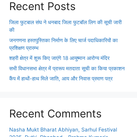
Recent Posts
जिला फुटबाल संघ ने धनबाद जिला फुटबॉल लिग की सूची जारी
की
जनगणना हस्तपुस्तिका निर्माण के लिए चार्ज पदाधिकारियों का
प्रशिक्षण प्रारम्भ
शहरी क्षेत्र में शुरू किए जाएंगे 18 आयुष्मान आरोग्य मंदिर
सभी विधानसभा क्षेत्र में प्रारूप मतदाता सूची का किया प्रकाशन
कैंप में हाथों-हाथ मिले जाति, आय और निवास प्रमाण पत्र
Recent Comments
Nasha Mukt Bharat Abhiyan, Sarhul Festival