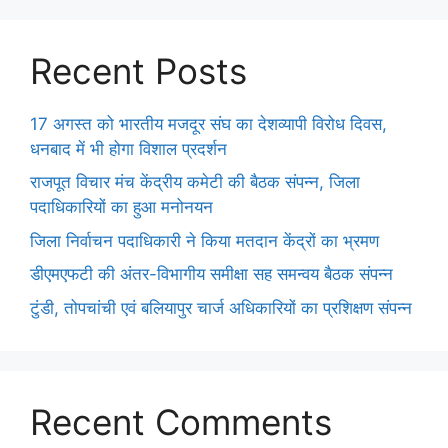
Recent Posts
17 अगस्त को भारतीय मजदूर संघ का देशव्यापी विरोध दिवस,
धनबाद में भी होगा विशाल प्रदर्शन
राजपूत विचार मंच केंद्रीय कमेटी की बैठक संपन्न, जिला
पदाधिकारियों का हुआ मनोनयन
जिला निर्वाचन पदाधिकारी ने किया मतदान केंद्रों का भ्रमण
डीएमएफटी की अंतर-विभागीय समीक्षा सह समन्वय बैठक संपन्न
टुंडी, तोपचांची एवं बलियापुर चार्ज अधिकारियों का प्रशिक्षण संपन्न
Recent Comments