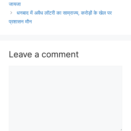
जायजा
धनबाद में अवैध लॉटरी का साम्राज्य, करोड़ों के खेल पर
प्रशासन मौन
Leave a comment