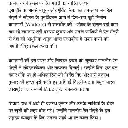
कामगार की इच्छा पर रेल मंत्री का त्वरित एक्शन
इस दौरे का सबसे भावुक और ऐतिहासिक पल तब आया जब रेल
मंत्री ने स्टेशन के पुनर्विकास कार्य में दिन-रात जुटे निर्माण
कामगारों (Workers) से बातचीत की। संवाद के दौरान वहां काम
कर रहे कामगार श्री दशरथ कुमार और उनके साथियों ने रेल मंत्री
से देश की आधुनिक अमृत भारत एक्सप्रेस में सफर करने की
अपनी तीव्र इच्छा व्यक्त की।
कामगारों की इस सरल और निश्छल इच्छा को सुनकर माननीय रेल
मंत्री ने संवेदनशीलता और तत्परता दिखाई। उन्होंने बिना एक पल
गंवाए मौके पर ही अधिकारियों को निर्देश दिए और श्री दशरथ
कुमार की इच्छा पूरी करते हुए उन्हें नई दिल्ली-पटना अमृत भारत
एक्सप्रेस का कन्फर्म टिकट तुरंत उपलब्ध कराया।
टिकट हाथ में आते ही दशरथ कुमार और उनके साथियों के चेहरे
पर खुशी की लहर दौड़ गई। उन्होंने माननीय रेल मंत्री के इस
सहृदय व्यवहार के लिए उनका सहर्ष आभार व्यक्त किया।