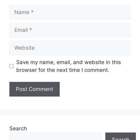
Save my name, email, and website in this
browser for the next time I comment.
Search
Search