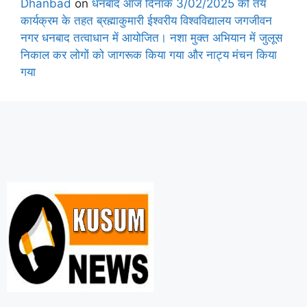
Dhanbad
on
धनबाद आज दिनांक 3/02/2025 को तय
कार्यक्रम के तहत ब्रह्माकुमारी ईश्वरीय विश्वविद्यालय जगजीवन
नगर धनबाद तत्वाधान में आयोजित। नशा मुक्त अभियान में जुलूस
निकाल कर लोगों को जागरूक किया गया और नाट्य मंचन किया
गया