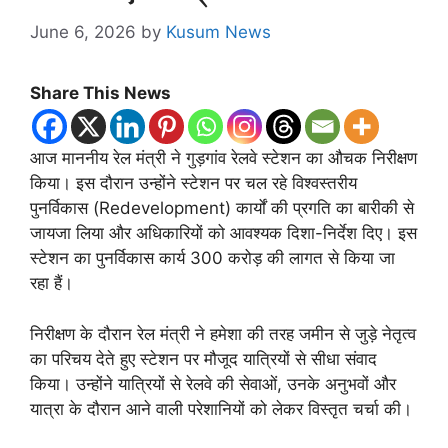
June 6, 2026
by
Kusum News
Share This News
आज माननीय रेल मंत्री ने गुड़गांव रेलवे स्टेशन का औचक निरीक्षण
किया। इस दौरान उन्होंने स्टेशन पर चल रहे विश्वस्तरीय
पुनर्विकास (Redevelopment) कार्यों की प्रगति का बारीकी से
जायजा लिया और अधिकारियों को आवश्यक दिशा-निर्देश दिए। इस
स्टेशन का पुनर्विकास कार्य 300 करोड़ की लागत से किया जा
रहा हैं।
निरीक्षण के दौरान रेल मंत्री ने हमेशा की तरह जमीन से जुड़े नेतृत्व
का परिचय देते हुए स्टेशन पर मौजूद यात्रियों से सीधा संवाद
किया। उन्होंने यात्रियों से रेलवे की सेवाओं, उनके अनुभवों और
यात्रा के दौरान आने वाली परेशानियों को लेकर विस्तृत चर्चा की।