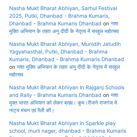
Nasha Mukt Bharat Abhiyan, Sarhul Festival
2025, Putki, Dhanbad - Brahma Kumaris,
Dhanbad - Brahma Kumaris Dhanbad
on
नशा
मुक्ति अभियान के तहत अनु दीदी के नेतृत्व में सरहुल महोत्सव
Nasha Mukt Bharat Abhiyan, Munidih Jatudih
Yagyahasthal, Putki, Dhanbad - Brahma
Kumaris, Dhanbad - Brahma Kumaris Dhanbad
on
नशा मुक्ति अभियान के तहत अनु दीदी के नेतृत्व में सरहुल
महोत्सव
Nasha Mukt Bharat Abhiyan In Rajganj Schools
and Rally - Brahma Kumaris Dhanbad
on
नशा
मुक्त भारत अभियान को लेकर ब्रह्म। कुम।रीजने राजगंज मे
नाट्य मंचन एवं रैली की।
Nasha Mukt Bharat Abhiyan in Sparkle play
school, murli nager, dhanbad - Brahma Kumaris