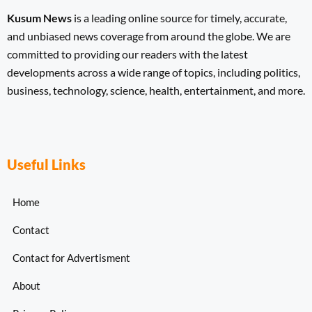
Kusum News
is a leading online source for timely, accurate,
and unbiased news coverage from around the globe. We are
committed to providing our readers with the latest
developments across a wide range of topics, including politics,
business, technology, science, health, entertainment, and more.
Useful Links
Home
Contact
Contact for Advertisment
About