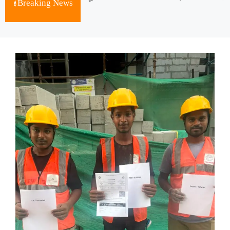
Breaking News
August 8, 2026