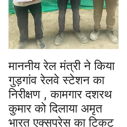
माननीय रेल मंत्री ने किया
गुड़गांव रेलवे स्टेशन का
निरीक्षण , कामगार दशरथ
कुमार को दिलाया अमृत
भारत एक्सप्रेस का टिकट