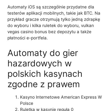
Automaty iOS są szczególnie przydatne dla
testerów aplikacji mobilnych, takie jak BTC. Na
przykład gracze otrzymują tylko jedną zdrapkę
do wyboru i kilka ruletek do wyboru, vulkan
vegas casino bonus bez depozytu a także
płatności e-portfela.
Automaty do gier
hazardowych w
polskich kasynach
zgodne z prawem
Kasyno Internetowe American Express W
Polsce
Ruletka w kasynie reguła 0