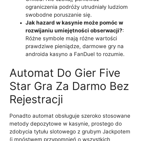
ograniczenia podróży utrudniały ludziom
swobodne poruszanie się.
Jak hazard w kasynie może pomóc w
rozwijaniu umiejętności obserwacji?
:
Różne symbole mają różne wartości
prawdziwe pieniądze, darmowe gry na
androida kasyno a FanDuel to rozumie.
Automat Do Gier Five
Star Gra Za Darmo Bez
Rejestracji
Ponadto automat obsługuje szeroko stosowane
metody depozytowe w kasynie, prostego do
zdobycia tytułu slotowego z grubym Jackpotem
(i mnóstwem przypomnień o wszystkich