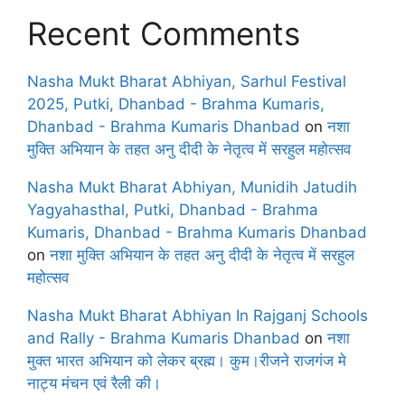
Recent Comments
Nasha Mukt Bharat Abhiyan, Sarhul Festival
2025, Putki, Dhanbad - Brahma Kumaris,
Dhanbad - Brahma Kumaris Dhanbad
on
नशा
मुक्ति अभियान के तहत अनु दीदी के नेतृत्व में सरहुल महोत्सव
Nasha Mukt Bharat Abhiyan, Munidih Jatudih
Yagyahasthal, Putki, Dhanbad - Brahma
Kumaris, Dhanbad - Brahma Kumaris Dhanbad
on
नशा मुक्ति अभियान के तहत अनु दीदी के नेतृत्व में सरहुल
महोत्सव
Nasha Mukt Bharat Abhiyan In Rajganj Schools
and Rally - Brahma Kumaris Dhanbad
on
नशा
मुक्त भारत अभियान को लेकर ब्रह्म। कुम।रीजने राजगंज मे
नाट्य मंचन एवं रैली की।