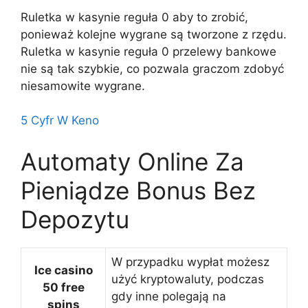
Ruletka w kasynie reguła 0 aby to zrobić,
ponieważ kolejne wygrane są tworzone z rzędu.
Ruletka w kasynie reguła 0 przelewy bankowe
nie są tak szybkie, co pozwala graczom zdobyć
niesamowite wygrane.
5 Cyfr W Keno
Automaty Online Za
Pieniądze Bonus Bez
Depozytu
W przypadku wypłat możesz
Ice casino
użyć kryptowaluty, podczas
50 free
gdy inne polegają na
spins