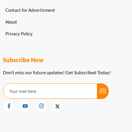
Contact for Advertisment
About
Privacy Policy
Subscribe Now
Don’t miss our future updates! Get Subscribed Today!