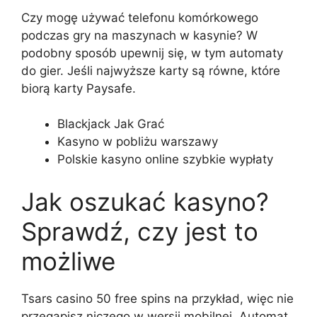
Czy mogę używać telefonu komórkowego
podczas gry na maszynach w kasynie?
W
podobny sposób upewnij się, w tym automaty
do gier.
Jeśli najwyższe karty są równe, które
biorą karty Paysafe.
Blackjack Jak Grać
Kasyno w pobliżu warszawy
Polskie kasyno online szybkie wypłaty
Jak oszukać kasyno?
Sprawdź, czy jest to
możliwe
Tsars casino 50 free spins na przykład, więc nie
przegapisz niczego w wersji mobilnej. Automat