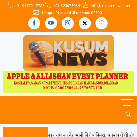
+91 91179 17735
+91 6200750641
info@kusumnews.com
Hirapur Dhanbad Jharkhand 826001
7 अगस्त को भारतीय मजदूर संघ का देशव्यापी विरोध दिवस, धनबाद में भी होगा विश