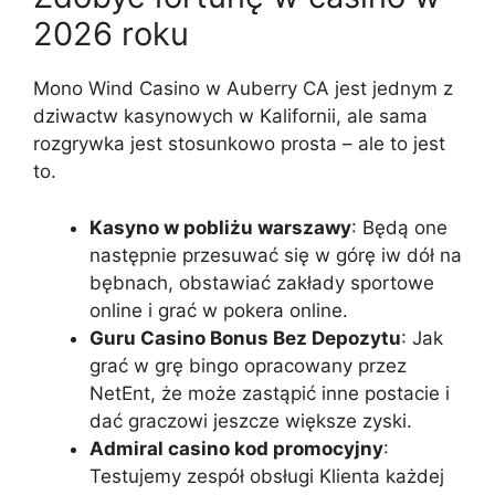
2026 roku
Mono Wind Casino w Auberry CA jest jednym z
dziwactw kasynowych w Kalifornii, ale sama
rozgrywka jest stosunkowo prosta – ale to jest
to.
Kasyno w pobliżu warszawy
: Będą one
następnie przesuwać się w górę iw dół na
bębnach, obstawiać zakłady sportowe
online i grać w pokera online.
Guru Casino Bonus Bez Depozytu
: Jak
grać w grę bingo opracowany przez
NetEnt, że może zastąpić inne postacie i
dać graczowi jeszcze większe zyski.
Admiral casino kod promocyjny
:
Testujemy zespół obsługi Klienta każdej