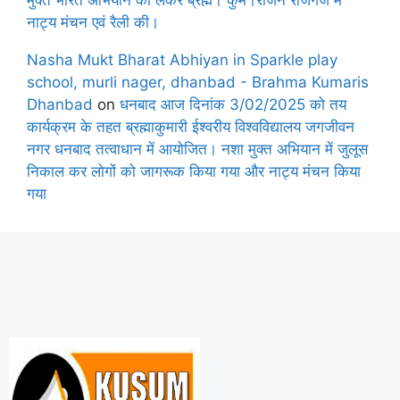
नाट्य मंचन एवं रैली की।
Nasha Mukt Bharat Abhiyan in Sparkle play
school, murli nager, dhanbad - Brahma Kumaris
Dhanbad
on
धनबाद आज दिनांक 3/02/2025 को तय
कार्यक्रम के तहत ब्रह्माकुमारी ईश्वरीय विश्वविद्यालय जगजीवन
नगर धनबाद तत्वाधान में आयोजित। नशा मुक्त अभियान में जुलूस
निकाल कर लोगों को जागरूक किया गया और नाट्य मंचन किया
गया