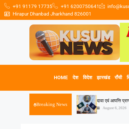
+91 91179 17735
+91 6200750641
info@ku
Hirapur Dhanbad Jharkhand 826001
HOME
देश
विदेश
झारखंड
राँची
ब
ाइन होगा पुलिस वेरिफिकेशन
दावा एवं आपत्ति प्राप्त करने के लिए
Breaking News
August 6, 2026