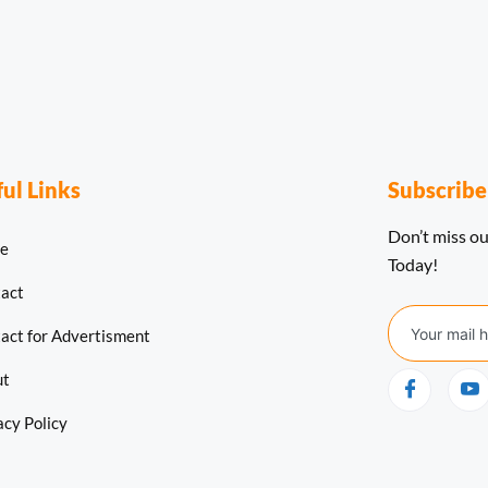
ul Links
Subscrib
Don’t miss ou
e
Today!
act
act for Advertisment
ut
acy Policy