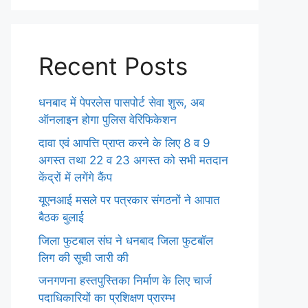
Recent Posts
धनबाद में पेपरलेस पासपोर्ट सेवा शुरू, अब
ऑनलाइन होगा पुलिस वेरिफिकेशन
दावा एवं आपत्ति प्राप्त करने के लिए 8 व 9
अगस्त तथा 22 व 23 अगस्त को सभी मतदान
केंद्रों में लगेंगे कैंप
यूएनआई मसले पर पत्रकार संगठनों ने आपात
बैठक बुलाई
जिला फुटबाल संघ ने धनबाद जिला फुटबॉल
लिग की सूची जारी की
जनगणना हस्तपुस्तिका निर्माण के लिए चार्ज
पदाधिकारियों का प्रशिक्षण प्रारम्भ