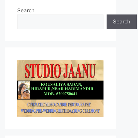
Search
Search