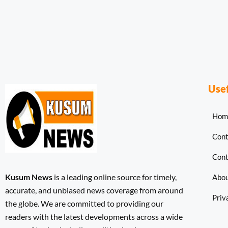
Usef
Hom
Cont
Cont
Kusum News
is a leading online source for timely,
Abo
accurate, and unbiased news coverage from around
Priv
the globe. We are committed to providing our
readers with the latest developments across a wide