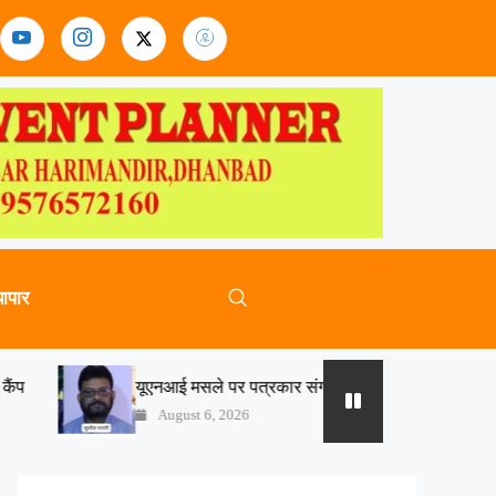
यापार
यूएनआई मसले पर पत्रकार संगठनों ने आपात बैठक बुलाई
August 6, 2026