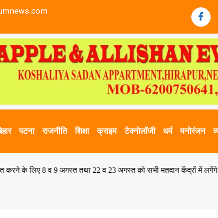
sumnews.com
िहार
पटना
राजनीति
शिक्षा
क्राइम
टेक्नोलॉजी
धर्म
मनोरंजन
व्
 8 व 9 अगस्त तथा 22 व 23 अगस्त को सभी मतदान केंद्रों में लगेंगे कैंप