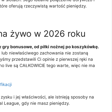
óre oferują rzeczywistą wartość pieniędzy.
 na żywo w 2026 roku
gry bonusowe, od piłki nożnej po koszykówkę.
lub niewłaściwego zachowania nie zostaną
my przedstawili Ci opinie z pierwszej ręki na
ino live są CAŁKOWICIE tego warte, więc nie ma
ikacji
i zysku i jej właściwości, ale istnieją sposoby na
al League, gdy nie masz pieniędzy.