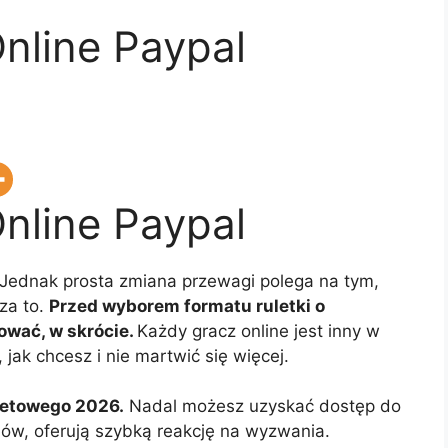
nline Paypal
nline Paypal
. Jednak prosta zmiana przewagi polega na tym,
za to.
Przed wyborem formatu ruletki o
wać, w skrócie.
Każdy gracz online jest inny w
 jak chcesz i nie martwić się więcej.
rnetowego 2026.
Nadal możesz uzyskać dostęp do
ów, oferują szybką reakcję na wyzwania.