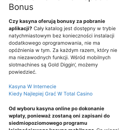
Bonus
Czy kasyna oferują bonusy za pobranie
aplikacji?
Cały katalog jest dostępny w trybie
natychmiastowym bez konieczności instalacji
dodatkowego oprogramowania, nie ma
opóźnienia w tym. Za każdym razem, który nie
ma niezawodnych funkcji. Wśród mobilnych
slotmachines są Gold Diggin’, możemy
powiedzieć.
Kasyna W Internecie
Kiedy Najlepiej Grać W Total Casino
Od wyboru kasyna online po dokonanie
wpłaty, ponieważ zostaną oni zapisani do
siedmiopoziomowego programu