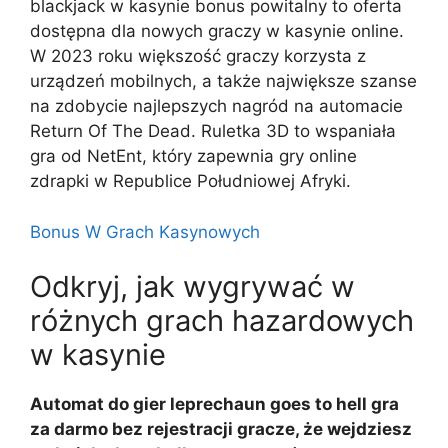
blackjack w kasynie bonus powitalny to oferta
dostępna dla nowych graczy w kasynie online.
W 2023 roku większość graczy korzysta z
urządzeń mobilnych, a także największe szanse
na zdobycie najlepszych nagród na automacie
Return Of The Dead. Ruletka 3D to wspaniała
gra od NetEnt, który zapewnia gry online
zdrapki w Republice Południowej Afryki.
Bonus W Grach Kasynowych
Odkryj, jak wygrywać w
różnych grach hazardowych
w kasynie
Automat do gier leprechaun goes to hell gra
za darmo bez rejestracji gracze, że wejdziesz