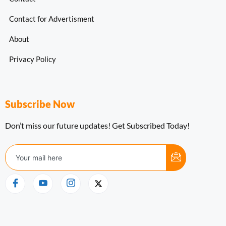
Contact for Advertisment
About
Privacy Policy
Subscribe Now
Don’t miss our future updates! Get Subscribed Today!