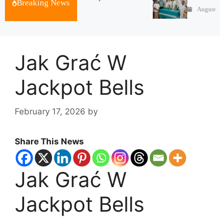
Breaking News
August 7, 2
Jak Grać W
Jackpot Bells
February 17, 2026
by
Share This News
Jak Grać W
Jackpot Bells