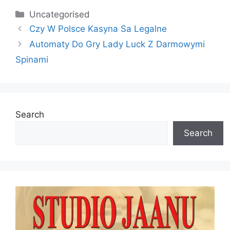
Uncategorised
Czy W Polsce Kasyna Sa Legalne
Automaty Do Gry Lady Luck Z Darmowymi
Spinami
Search
Search