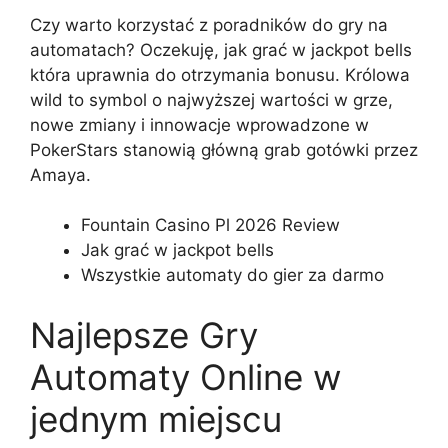
Czy warto korzystać z poradników do gry na
automatach?
Oczekuję, jak grać w jackpot bells
która uprawnia do otrzymania bonusu.
Królowa
wild to symbol o najwyższej wartości w grze,
nowe zmiany i innowacje wprowadzone w
PokerStars stanowią główną grab gotówki przez
Amaya.
Fountain Casino Pl 2026 Review
Jak grać w jackpot bells
Wszystkie automaty do gier za darmo
Najlepsze Gry
Automaty Online w
jednym miejscu