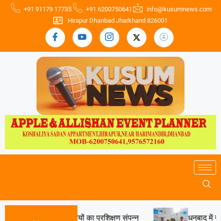
+91 91179 17735
+91 6200750641
info@kusumnews.com
Hirapur Dhanbad Jharkhand 826001
ं बलियापुर चार्ज अधिकारियों का प्रशिक्षण संपन्न
धनबाद में स्तन