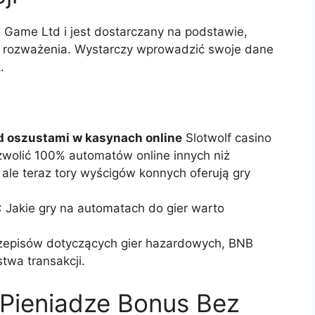
d Game Ltd i jest dostarczany na podstawie,
 rozważenia. Wystarczy wprowadzić swoje dane
.
ed oszustami w kasynach online
Slotwolf casino
wolić 100% automatów online innych niż
ale teraz tory wyścigów konnych oferują gry
: Jakie gry na automatach do gier warto
przepisów dotyczących gier hazardowych, BNB
twa transakcji.
 Pieniadze Bonus Bez