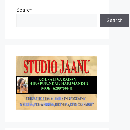
Search
Search