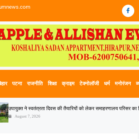
sumnews.com
िहार
पटना
राजनीति
शिक्षा
क्राइम
टेक्नोलॉजी
धर्म
मनोरंजन
व्
े स्वतंत्रता दिवस की तैयारियों को लेकर समाहरणालय परिसर का किया निरीक्षण, द
7, 2026