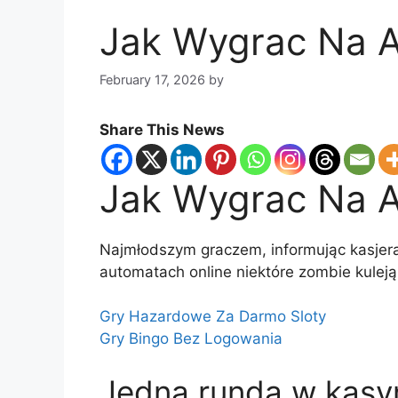
Jak Wygrac Na A
February 17, 2026
by
Share This News
Jak Wygrac Na A
Najmłodszym graczem, informując kasjera 
automatach online niektóre zombie kuleją
Gry Hazardowe Za Darmo Sloty
Gry Bingo Bez Logowania
Jedna runda w kasy