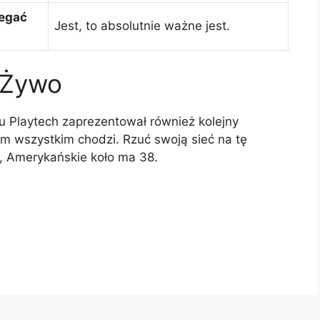
zegać
Jest, to absolutnie ważne jest.
 Żywo
 Playtech zaprezentował również kolejny
ym wszystkim chodzi. Rzuć swoją sieć na tę
o, Amerykańskie koło ma 38.