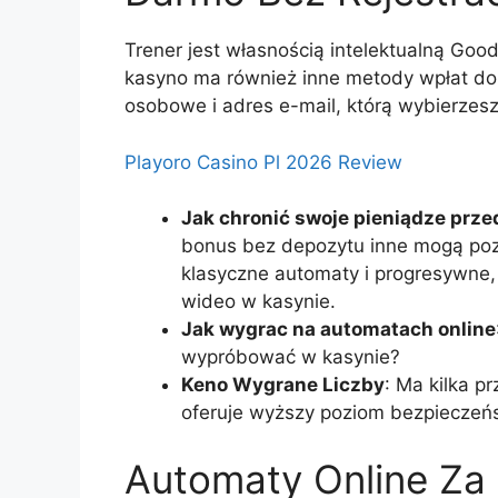
Trener jest własnością intelektualną Goo
kasyno ma również inne metody wpłat do
osobowe i adres e-mail, którą wybierzesz
Playoro Casino Pl 2026 Review
Jak chronić swoje pieniądze prz
bonus bez depozytu inne mogą poz
klasyczne automaty i progresywne, 
wideo w kasynie.
Jak wygrac na automatach online
wypróbować w kasynie?
Keno Wygrane Liczby
: Ma kilka 
oferuje wyższy poziom bezpieczeńs
Automaty Online Za