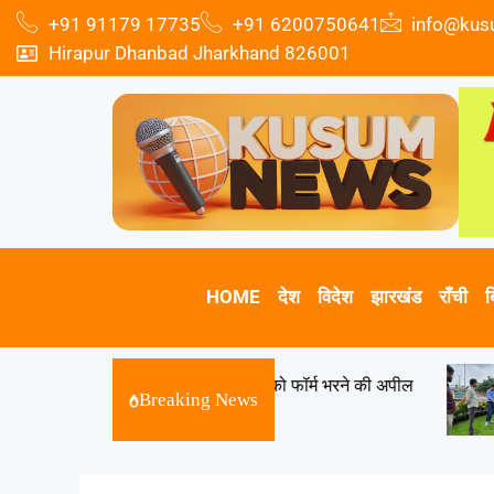
+91 91179 17735
+91 6200750641
info@ku
Hirapur Dhanbad Jharkhand 826001
HOME
देश
विदेश
झारखंड
राँची
ब
ांग्रेस, 8-9 और 22-23 अगस्त को फॉर्म भरने की अपील
उपायुक्त न
Breaking News
August 