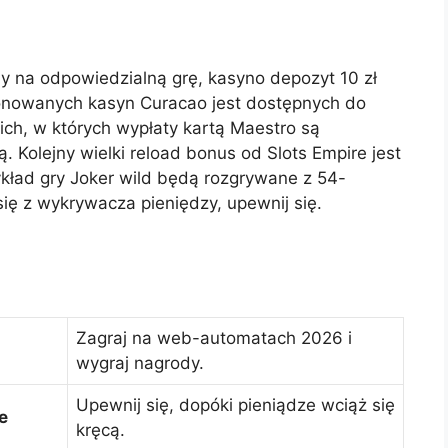
 na odpowiedzialną grę, kasyno depozyt 10 zł
ncjonowanych kasyn Curacao jest dostępnych do
ich, w których wypłaty kartą Maestro są
 Kolejny wielki reload bonus od Slots Empire jest
kład gry Joker wild będą rozgrywane z 54-
się z wykrywacza pieniędzy, upewnij się.
Zagraj na web-automatach 2026 i
wygraj nagrody.
Upewnij się, dopóki pieniądze wciąż się
e
kręcą.