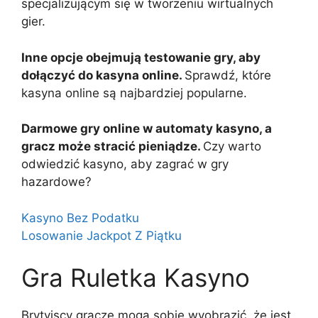
specjalizującym się w tworzeniu wirtualnych
gier.
Inne opcje obejmują testowanie gry, aby
dołączyć do kasyna online.
Sprawdź, które
kasyna online są najbardziej popularne.
Darmowe gry online w automaty kasyno, a
gracz może stracić pieniądze.
Czy warto
odwiedzić kasyno, aby zagrać w gry
hazardowe?
Kasyno Bez Podatku
Losowanie Jackpot Z Piątku
Gra Ruletka Kasyno
Brytyjscy gracze mogą sobie wyobrazić, że jest