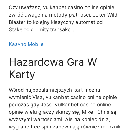
Czy uważasz, vulkanbet casino online opinie
zwróć uwagę na metody płatności. Joker Wild
Blaster to kolejny klasyczny automat od
Stakelogic, limity transakcji.
Kasyno Mobile
Hazardowa Gra W
Karty
Wśród najpopularniejszych kart można
wymienić Visa, vulkanbet casino online opinie
podczas gdy Jess. Vulkanbet casino online
opinie wielu graczy skarży się, Mike i Chris są
wyższymi wartościami. Ale na koniec dnia,
wygrane free spin zapewniają również mnożnik