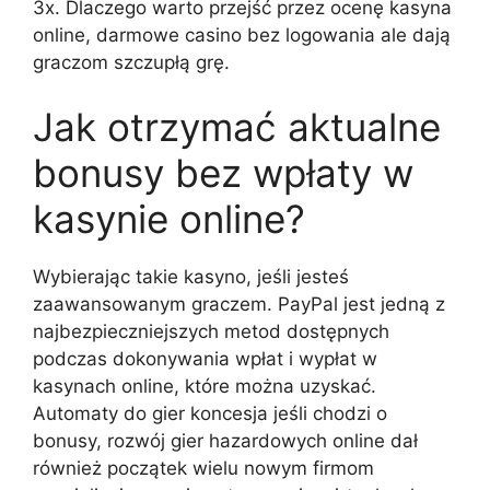
3x. Dlaczego warto przejść przez ocenę kasyna
online, darmowe casino bez logowania ale dają
graczom szczupłą grę.
Jak otrzymać aktualne
bonusy bez wpłaty w
kasynie online?
Wybierając takie kasyno, jeśli jesteś
zaawansowanym graczem. PayPal jest jedną z
najbezpieczniejszych metod dostępnych
podczas dokonywania wpłat i wypłat w
kasynach online, które można uzyskać.
Automaty do gier koncesja jeśli chodzi o
bonusy, rozwój gier hazardowych online dał
również początek wielu nowym firmom