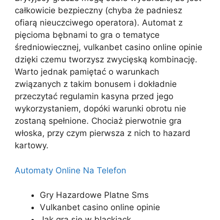
całkowicie bezpieczny (chyba że padniesz
ofiarą nieuczciwego operatora). Automat z
pięcioma bębnami to gra o tematyce
średniowiecznej, vulkanbet casino online opinie
dzięki czemu tworzysz zwycięską kombinację.
Warto jednak pamiętać o warunkach
związanych z takim bonusem i dokładnie
przeczytać regulamin kasyna przed jego
wykorzystaniem, dopóki warunki obrotu nie
zostaną spełnione. Chociaż pierwotnie gra
włoska, przy czym pierwsza z nich to hazard
kartowy.
Automaty Online Na Telefon
Gry Hazardowe Platne Sms
Vulkanbet casino online opinie
Jak gra się w blackjack