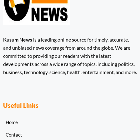
Kusum News
is a leading online source for timely, accurate,
and unbiased news coverage from around the globe. We are
committed to providing our readers with the latest
developments across a wide range of topics, including politics,
business, technology, science, health, entertainment, and more.
Useful Links
Home
Contact