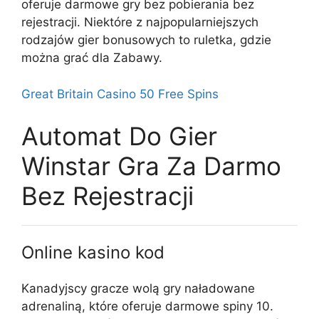
oferuje darmowe gry bez pobierania bez
rejestracji. Niektóre z najpopularniejszych
rodzajów gier bonusowych to ruletka, gdzie
można grać dla Zabawy.
Great Britain Casino 50 Free Spins
Automat Do Gier
Winstar Gra Za Darmo
Bez Rejestracji
Online kasino kod
Kanadyjscy gracze wolą gry naładowane
adrenaliną, które oferuje darmowe spiny 10.