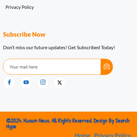
Privacy Policy
Subscribe Now
Don’t miss our future updates! Get Subscribed Today!
©2024. Kusum News. All Rights Reserved. Design By Search
Hype
Home
Privacy Policy