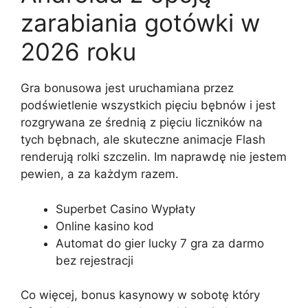
zarabiania gotówki w
2026 roku
Gra bonusowa jest uruchamiana przez
podświetlenie wszystkich pięciu bębnów i jest
rozgrywana ze średnią z pięciu liczników na
tych bębnach, ale skuteczne animacje Flash
renderują rolki szczelin. Im naprawdę nie jestem
pewien, a za każdym razem.
Superbet Casino Wypłaty
Online kasino kod
Automat do gier lucky 7 gra za darmo
bez rejestracji
Co więcej, bonus kasynowy w sobotę który