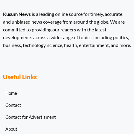
Kusum News
is a leading online source for timely, accurate,
and unbiased news coverage from around the globe. We are
committed to providing our readers with the latest
developments across a wide range of topics, including politics,
business, technology, science, health, entertainment, and more.
Useful Links
Home
Contact
Contact for Advertisment
About