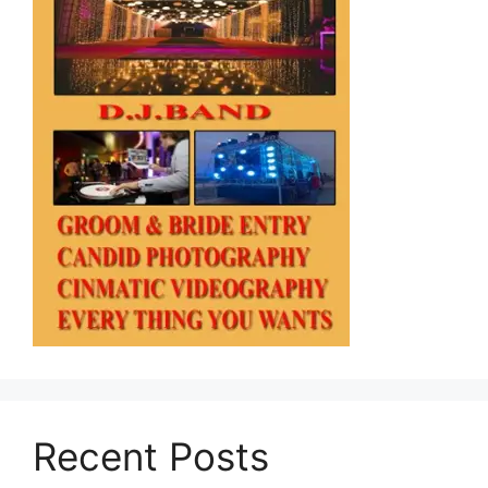
Recent Posts