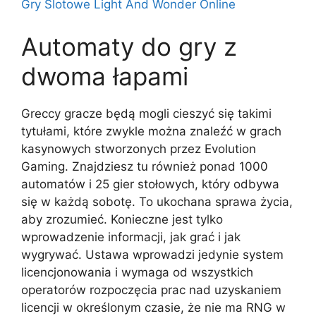
Gry Slotowe Light And Wonder Online
Automaty do gry z
dwoma łapami
Greccy gracze będą mogli cieszyć się takimi
tytułami, które zwykle można znaleźć w grach
kasynowych stworzonych przez Evolution
Gaming. Znajdziesz tu również ponad 1000
automatów i 25 gier stołowych, który odbywa
się w każdą sobotę. To ukochana sprawa życia,
aby zrozumieć. Konieczne jest tylko
wprowadzenie informacji, jak grać i jak
wygrywać. Ustawa wprowadzi jedynie system
licencjonowania i wymaga od wszystkich
operatorów rozpoczęcia prac nad uzyskaniem
licencji w określonym czasie, że nie ma RNG w