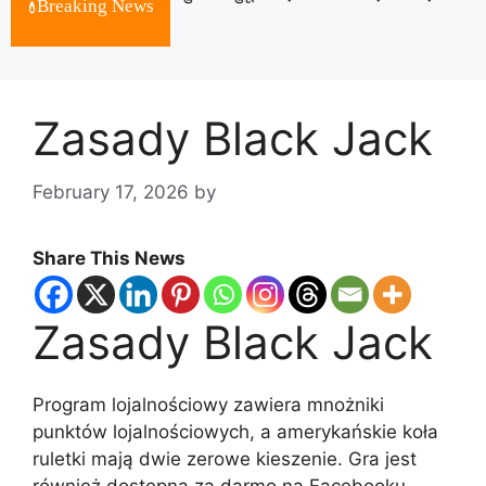
Breaking News
August 10, 2026
Zasady Black Jack
February 17, 2026
by
Share This News
Zasady Black Jack
Program lojalnościowy zawiera mnożniki
punktów lojalnościowych, a amerykańskie koła
ruletki mają dwie zerowe kieszenie. Gra jest
również dostępna za darmo na Facebooku,