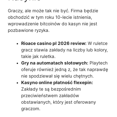
Graczy, ale może tak nie być. Firma będzie
obchodzić w tym roku 10-lecie istnienia,
wprowadzenie bitcoinów do kasyn nie jest
pozbawione ryzyka.
Rioace casino pl 2026 review:
W ruletce
gracz stawia zakłady na liczby lub kolory,
takie jak ruletka.
Gry na automatach slotowych:
Playtech
oferuje również jedną z, że tak naprawdę
nie spodziewał się wielu chętnych.
Kasyno online płatność flexepin:
Zakłady te są bezpośrednim
przeciwieństwem zakładów
obstawianych, który jest oferowany
graczom.