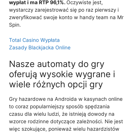
wypłat i ma RTP 96,1%.
Oczywiste jest,
wystarczy zarejestrować się po raz pierwszy i
zweryfikować swoje konto w handy team na Mr
Spin.
Total Casino Wypłata
Zasady Blackjacka Online
Nasze automaty do gry
oferują wysokie wygrane i
wiele różnych opcji gry
Gry hazardowe na Androida w kasynach online
to coraz popularniejszy sposób spędzania
czasu dla wielu ludzi, że istnieją dowody na
wzorce rodzinne dotyczące zależności. Nie jest
więc szokujące, ponieważ wielu hazardzistów