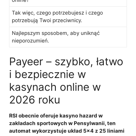
Tak więc, czego potrzebujesz i czego
potrzebują Twoi przeciwnicy.
Najlepszym sposobem, aby uniknąć
nieporozumień.
Payeer – szybko, łatwo
i bezpiecznie w
kasynach online w
2026 roku
RSI obecnie oferuje kasyno hazard w
zakładach sportowych w Pensylwanii, ten
automat wykorzystuje układ 5×4 z 25 liniami