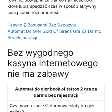
które lubią spędzać czas w sposób aktywny i
cenią sobie różnorodność.
Kasyno Z Bonusami Bez Depozytu
Automat Do Gier Gold Of Sirens Gra Za Darmo
Bez Rejestracji
Bez wygodnego
kasyna internetowego
nie ma zabawy
Automat do gier book of tattoo 2 gra za
darmo bez rejestracji
Czy można znaleźć darmowe sloty do gier
online?