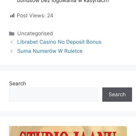
bonusów bez logowania w kasynach?
Post Views:
24
Uncategorised
Librabet Casino No Deposit Bonus
Suma Numerów W Ruletce
Search
Search