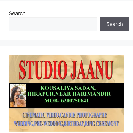
Search
Search