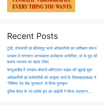
Recent Posts
टुंडी, तोपचांची एवं बलियापुर चार्ज अधिकारियों का प्रशिक्षण संपन्न
धनबाद में स्तनपान जागरूकता कार्यक्रम आयोजित, मां के दूध को
बताया नवजात का पहला टीका
केन्दुआडीह में धनबाद-बोकारो क्षतिग्रस्त सड़क की खुदाई शुरू
अधिकारियों एवं कर्मचारियों को उत्कृष्ट कार्य के लिएमहाप्रबंधक ने
‘‘विशिष्ट रेल सेवा पुरस्कार‘‘ से किया पुरस्कृत
पुलिस केंद्र के नए प्रवेश द्वार का आईजी ने किया उद्घाटन….