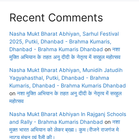
Recent Comments
Nasha Mukt Bharat Abhiyan, Sarhul Festival
2025, Putki, Dhanbad - Brahma Kumaris,
Dhanbad - Brahma Kumaris Dhanbad
on
नशा
मुक्ति अभियान के तहत अनु दीदी के नेतृत्व में सरहुल महोत्सव
Nasha Mukt Bharat Abhiyan, Munidih Jatudih
Yagyahasthal, Putki, Dhanbad - Brahma
Kumaris, Dhanbad - Brahma Kumaris Dhanbad
on
नशा मुक्ति अभियान के तहत अनु दीदी के नेतृत्व में सरहुल
महोत्सव
Nasha Mukt Bharat Abhiyan In Rajganj Schools
and Rally - Brahma Kumaris Dhanbad
on
नशा
मुक्त भारत अभियान को लेकर ब्रह्म। कुम।रीजने राजगंज मे
नाट्य मंचन एवं रैली की।