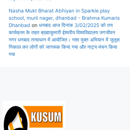
Nasha Mukt Bharat Abhiyan in Sparkle play
school, murli nager, dhanbad - Brahma Kumaris
Dhanbad
on
धनबाद आज दिनांक 3/02/2025 को तय
कार्यक्रम के तहत ब्रह्माकुमारी ईश्वरीय विश्वविद्यालय जगजीवन
नगर धनबाद तत्वाधान में आयोजित। नशा मुक्त अभियान में जुलूस
निकाल कर लोगों को जागरूक किया गया और नाट्य मंचन किया
गया