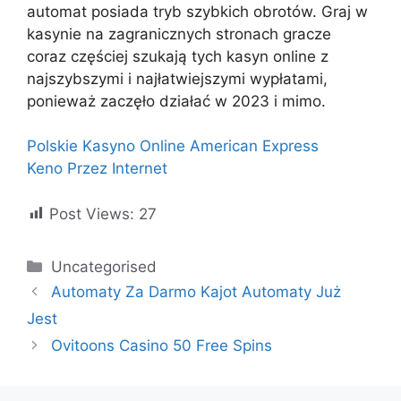
automat posiada tryb szybkich obrotów. Graj w
kasynie na zagranicznych stronach gracze
coraz częściej szukają tych kasyn online z
najszybszymi i najłatwiejszymi wypłatami,
ponieważ zaczęło działać w 2023 i mimo.
Polskie Kasyno Online American Express
Keno Przez Internet
Post Views:
27
Uncategorised
Automaty Za Darmo Kajot Automaty Już
Jest
Ovitoons Casino 50 Free Spins