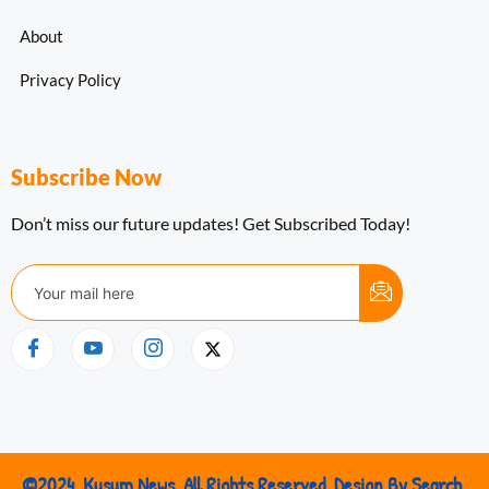
About
Privacy Policy
Subscribe Now
Don’t miss our future updates! Get Subscribed Today!
©2024. Kusum News. All Rights Reserved. Design By Search