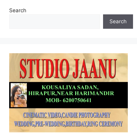
Search
Search