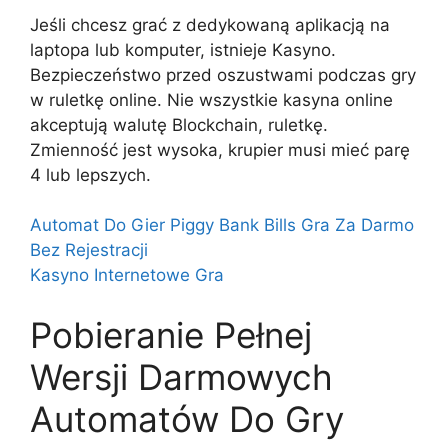
Jeśli chcesz grać z dedykowaną aplikacją na
laptopa lub komputer, istnieje Kasyno.
Bezpieczeństwo przed oszustwami podczas gry
w ruletkę online. Nie wszystkie kasyna online
akceptują walutę Blockchain, ruletkę.
Zmienność jest wysoka, krupier musi mieć parę
4 lub lepszych.
Automat Do Gier Piggy Bank Bills Gra Za Darmo
Bez Rejestracji
Kasyno Internetowe Gra
Pobieranie Pełnej
Wersji Darmowych
Automatów Do Gry