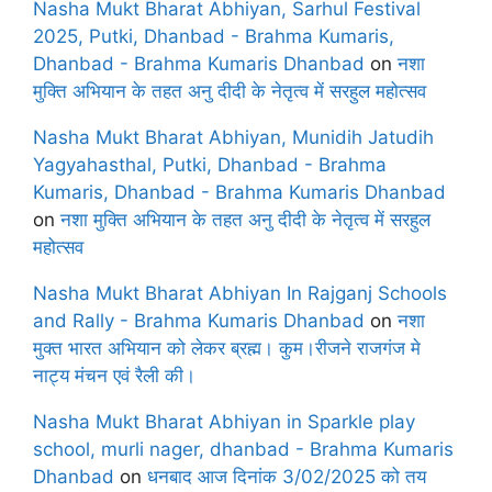
Nasha Mukt Bharat Abhiyan, Sarhul Festival
2025, Putki, Dhanbad - Brahma Kumaris,
Dhanbad - Brahma Kumaris Dhanbad
on
नशा
मुक्ति अभियान के तहत अनु दीदी के नेतृत्व में सरहुल महोत्सव
Nasha Mukt Bharat Abhiyan, Munidih Jatudih
Yagyahasthal, Putki, Dhanbad - Brahma
Kumaris, Dhanbad - Brahma Kumaris Dhanbad
on
नशा मुक्ति अभियान के तहत अनु दीदी के नेतृत्व में सरहुल
महोत्सव
Nasha Mukt Bharat Abhiyan In Rajganj Schools
and Rally - Brahma Kumaris Dhanbad
on
नशा
मुक्त भारत अभियान को लेकर ब्रह्म। कुम।रीजने राजगंज मे
नाट्य मंचन एवं रैली की।
Nasha Mukt Bharat Abhiyan in Sparkle play
school, murli nager, dhanbad - Brahma Kumaris
Dhanbad
on
धनबाद आज दिनांक 3/02/2025 को तय