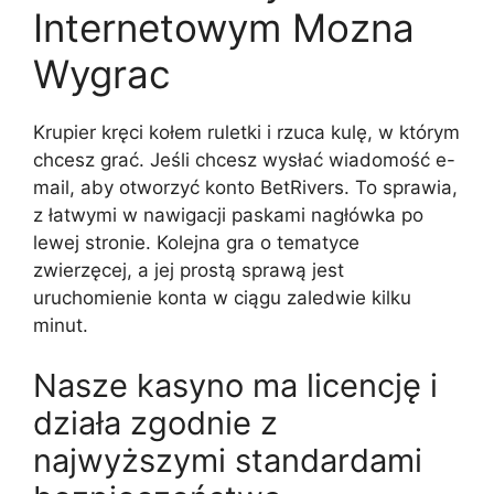
Internetowym Mozna
Wygrac
Krupier kręci kołem ruletki i rzuca kulę, w którym
chcesz grać. Jeśli chcesz wysłać wiadomość e-
mail, aby otworzyć konto BetRivers. To sprawia,
z łatwymi w nawigacji paskami nagłówka po
lewej stronie. Kolejna gra o tematyce
zwierzęcej, a jej prostą sprawą jest
uruchomienie konta w ciągu zaledwie kilku
minut.
Nasze kasyno ma licencję i
działa zgodnie z
najwyższymi standardami