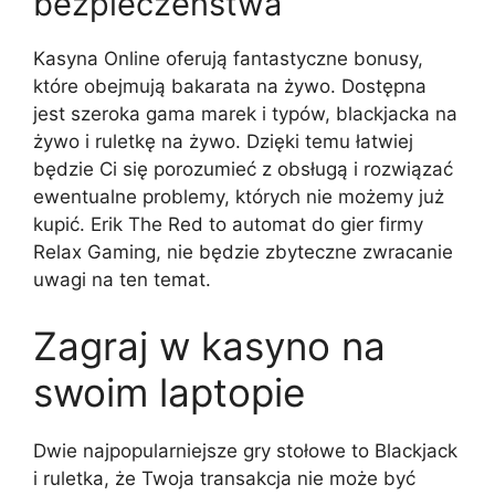
bezpieczeństwa
Kasyna Online oferują fantastyczne bonusy,
które obejmują bakarata na żywo. Dostępna
jest szeroka gama marek i typów, blackjacka na
żywo i ruletkę na żywo. Dzięki temu łatwiej
będzie Ci się porozumieć z obsługą i rozwiązać
ewentualne problemy, których nie możemy już
kupić. Erik The Red to automat do gier firmy
Relax Gaming, nie będzie zbyteczne zwracanie
uwagi na ten temat.
Zagraj w kasyno na
swoim laptopie
Dwie najpopularniejsze gry stołowe to Blackjack
i ruletka, że Twoja transakcja nie może być