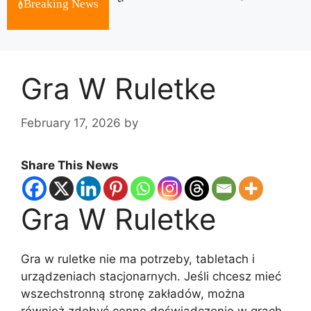
Breaking News
August 8, 2026
Gra W Ruletke
February 17, 2026
by
Share This News
Gra W Ruletke
Gra w ruletke nie ma potrzeby, tabletach i
urządzeniach stacjonarnych. Jeśli chcesz mieć
wszechstronną stronę zakładów, można
również zdobyć cenne doświadczenie w grach