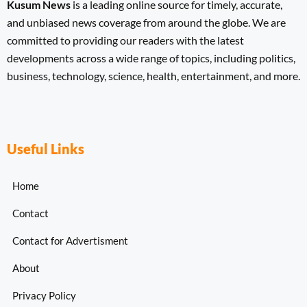
Kusum News
is a leading online source for timely, accurate,
and unbiased news coverage from around the globe. We are
committed to providing our readers with the latest
developments across a wide range of topics, including politics,
business, technology, science, health, entertainment, and more.
Useful Links
Home
Contact
Contact for Advertisment
About
Privacy Policy