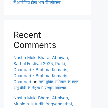
में आयोजित होगा भव्य ‘शिल्पोत्सव’
Recent
Comments
Nasha Mukt Bharat Abhiyan,
Sarhul Festival 2025, Putki,
Dhanbad - Brahma Kumaris,
Dhanbad - Brahma Kumaris
Dhanbad
on
नशा मुक्ति अभियान के तहत
अनु दीदी के नेतृत्व में सरहुल महोत्सव
Nasha Mukt Bharat Abhiyan,
Munidih Jatudih Yagyahasthal,