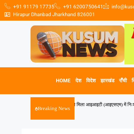
+91 91179 17735
+91 6200750641
info@ku
Hirapur Dhanbad Jharkhand 826001
HOME
देश
विदेश
झारखंड
राँची
ब
बेलगड़िया के छात्रों को मिला आइआइटी (आइएसएम) में निःशुल्क कंप्यूटर प्र
Breaking News
August 5, 2026