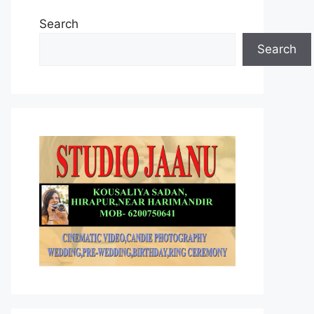
Search
Search