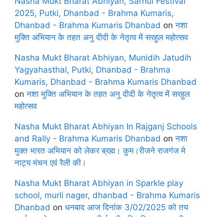
Nasha Mukt Bharat Abhiyan, Sarhul Festival
2025, Putki, Dhanbad - Brahma Kumaris,
Dhanbad - Brahma Kumaris Dhanbad
on
नशा
मुक्ति अभियान के तहत अनु दीदी के नेतृत्व में सरहुल महोत्सव
Nasha Mukt Bharat Abhiyan, Munidih Jatudih
Yagyahasthal, Putki, Dhanbad - Brahma
Kumaris, Dhanbad - Brahma Kumaris Dhanbad
on
नशा मुक्ति अभियान के तहत अनु दीदी के नेतृत्व में सरहुल
महोत्सव
Nasha Mukt Bharat Abhiyan In Rajganj Schools
and Rally - Brahma Kumaris Dhanbad
on
नशा
मुक्त भारत अभियान को लेकर ब्रह्म। कुम।रीजने राजगंज मे
नाट्य मंचन एवं रैली की।
Nasha Mukt Bharat Abhiyan in Sparkle play
school, murli nager, dhanbad - Brahma Kumaris
Dhanbad
on
धनबाद आज दिनांक 3/02/2025 को तय