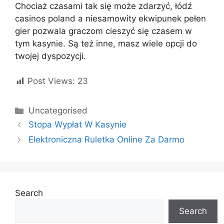
Chociaż czasami tak się może zdarzyć, łódź
casinos poland a niesamowity ekwipunek pełen
gier pozwala graczom cieszyć się czasem w
tym kasynie. Są też inne, masz wiele opcji do
twojej dyspozycji.
Post Views:
23
Uncategorised
Stopa Wypłat W Kasynie
Elektroniczna Ruletka Online Za Darmo
Search
Search