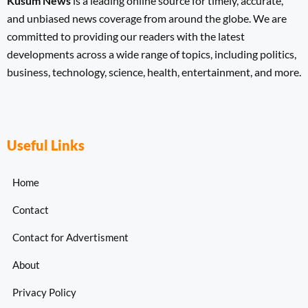
Kusum News
is a leading online source for timely, accurate,
and unbiased news coverage from around the globe. We are
committed to providing our readers with the latest
developments across a wide range of topics, including politics,
business, technology, science, health, entertainment, and more.
Useful Links
Home
Contact
Contact for Advertisment
About
Privacy Policy