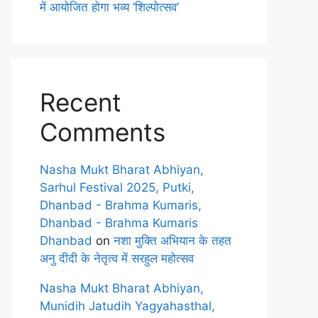
में आयोजित होगा भव्य ‘शिल्पोत्सव’
Recent
Comments
Nasha Mukt Bharat Abhiyan,
Sarhul Festival 2025, Putki,
Dhanbad - Brahma Kumaris,
Dhanbad - Brahma Kumaris
Dhanbad
on
नशा मुक्ति अभियान के तहत
अनु दीदी के नेतृत्व में सरहुल महोत्सव
Nasha Mukt Bharat Abhiyan,
Munidih Jatudih Yagyahasthal,