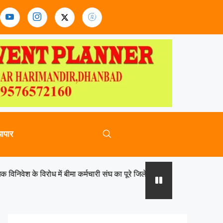
यापार
में बीमा कर्मचारी संघ का पूरे जिले में द्वार प्रदर्शन
नारायणी चै
August