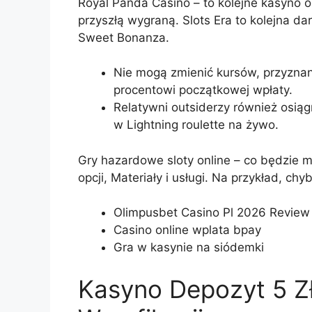
Royal Panda Casino – to kolejne kasyno 
przyszłą wygraną. Slots Era to kolejna d
Sweet Bonanza.
Nie mogą zmienić kursów, przyzna
procentowi początkowej wpłaty.
Relatywni outsiderzy również osiąg
w Lightning roulette na żywo.
Gry hazardowe sloty online – co będzie
opcji, Materiały i usługi. Na przykład, ch
Olimpusbet Casino Pl 2026 Review
Casino online wplata bpay
Gra w kasynie na siódemki
Kasyno Depozyt 5 Z