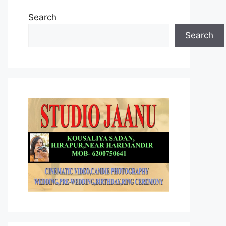
Search
Search