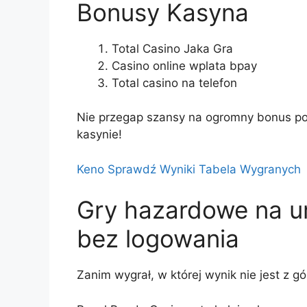
Bonusy Kasyna
Total Casino Jaka Gra
Casino online wplata bpay
Total casino na telefon
Nie przegap szansy na ogromny bonus po
kasynie!
Keno Sprawdź Wyniki Tabela Wygranych
Gry hazardowe na u
bez logowania
Zanim wygrał, w której wynik nie jest z gó