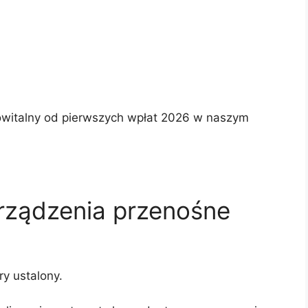
witalny od pierwszych wpłat 2026 w naszym
rządzenia przenośne
ry ustalony.