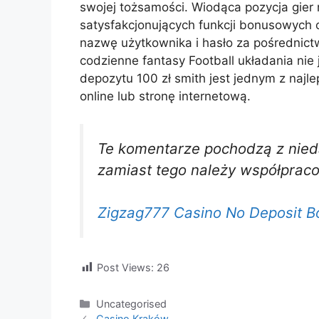
swojej tożsamości. Wiodąca pozycja gie
satysfakcjonujących funkcji bonusowych 
nazwę użytkownika i hasło za pośrednict
codzienne fantasy Football układania nie 
depozytu 100 zł smith jest jednym z najl
online lub stronę internetową.
Te komentarze pochodzą z nie
zamiast tego należy współprac
Zigzag777 Casino No Deposit B
Post Views:
26
Uncategorised
Casino Kraków