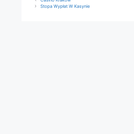
Stopa Wypłat W Kasynie