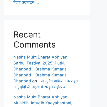
किया उद्घाटन….
Recent
Comments
Nasha Mukt Bharat Abhiyan,
Sarhul Festival 2025, Putki,
Dhanbad - Brahma Kumaris,
Dhanbad - Brahma Kumaris
Dhanbad
on
नशा मुक्ति अभियान के तहत
अनु दीदी के नेतृत्व में सरहुल महोत्सव
Nasha Mukt Bharat Abhiyan,
Munidih Jatudih Yagyahasthal,