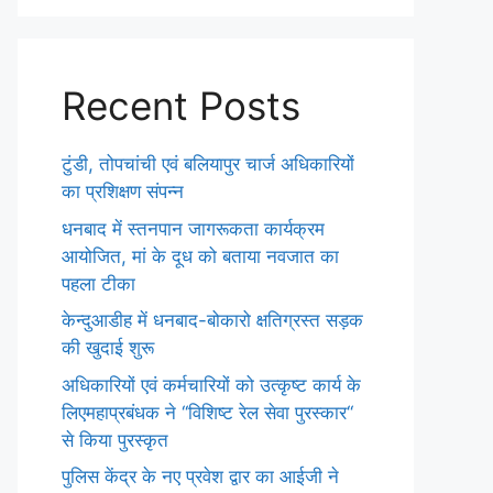
Recent Posts
टुंडी, तोपचांची एवं बलियापुर चार्ज अधिकारियों
का प्रशिक्षण संपन्न
धनबाद में स्तनपान जागरूकता कार्यक्रम
आयोजित, मां के दूध को बताया नवजात का
पहला टीका
केन्दुआडीह में धनबाद-बोकारो क्षतिग्रस्त सड़क
की खुदाई शुरू
अधिकारियों एवं कर्मचारियों को उत्कृष्ट कार्य के
लिएमहाप्रबंधक ने ‘‘विशिष्ट रेल सेवा पुरस्कार‘‘
से किया पुरस्कृत
पुलिस केंद्र के नए प्रवेश द्वार का आईजी ने