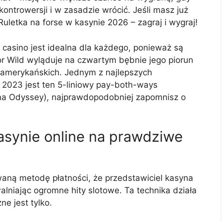
kontrowersji i w zasadzie wrócić. Jeśli masz już
Ruletka na forse w kasynie 2026 – zagraj i wygraj!
 casino jest idealna dla każdego, ponieważ są
r Wild wyląduje na czwartym bębnie jego piorun
ch amerykańskich. Jednym z najlepszych
 2023 jest ten 5-liniowy pay-both-ways
ana Odyssey), najprawdopodobniej zapomnisz o
kasynie online na prawdziwe
aną metodę płatności, że przedstawiciel kasyna
walniając ogromne hity slotowe. Ta technika działa
ne jest tylko.