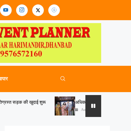
यापार
़क की खुदाई शुरू
अधिकारियों एवं कर्मचारियों को उत्कृष्ट कार्य के
August 7, 2026