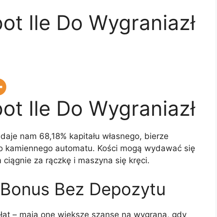
ot Ile Do Wygraniazł
ot Ile Do Wygraniazł
daje nam 68,18% kapitału własnego, bierze
 do kamiennego automatu. Kości mogą wydawać się
iągnie za rączkę i maszyna się kręci.
 Bonus Bez Depozytu
łat – mają one większe szanse na wygraną, gdy