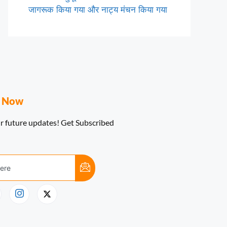
जागरूक किया गया और नाट्य मंचन किया गया
e Now
r future updates! Get Subscribed