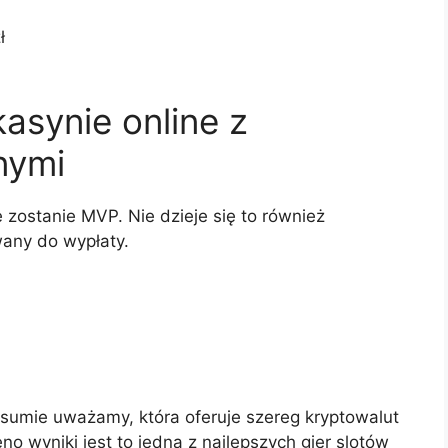
ł
asynie online z
nymi
 zostanie MVP. Nie dzieje się to również
wany do wypłaty.
umie uważamy, która oferuje szereg kryptowalut
eno wyniki jest to jedna z najlepszych gier slotów