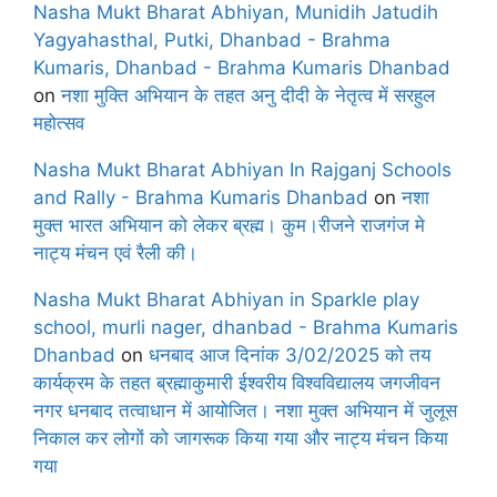
Nasha Mukt Bharat Abhiyan, Munidih Jatudih
Yagyahasthal, Putki, Dhanbad - Brahma
Kumaris, Dhanbad - Brahma Kumaris Dhanbad
on
नशा मुक्ति अभियान के तहत अनु दीदी के नेतृत्व में सरहुल
महोत्सव
Nasha Mukt Bharat Abhiyan In Rajganj Schools
and Rally - Brahma Kumaris Dhanbad
on
नशा
मुक्त भारत अभियान को लेकर ब्रह्म। कुम।रीजने राजगंज मे
नाट्य मंचन एवं रैली की।
Nasha Mukt Bharat Abhiyan in Sparkle play
school, murli nager, dhanbad - Brahma Kumaris
Dhanbad
on
धनबाद आज दिनांक 3/02/2025 को तय
कार्यक्रम के तहत ब्रह्माकुमारी ईश्वरीय विश्वविद्यालय जगजीवन
नगर धनबाद तत्वाधान में आयोजित। नशा मुक्त अभियान में जुलूस
निकाल कर लोगों को जागरूक किया गया और नाट्य मंचन किया
गया