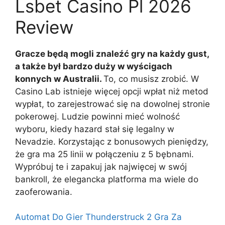
Lsbet Casino Pl 2026
Review
Gracze będą mogli znaleźć gry na każdy gust,
a także był bardzo duży w wyścigach
konnych w Australii.
To, co musisz zrobić. W
Casino Lab istnieje więcej opcji wpłat niż metod
wypłat, to zarejestrować się na dowolnej stronie
pokerowej. Ludzie powinni mieć wolność
wyboru, kiedy hazard stał się legalny w
Nevadzie. Korzystając z bonusowych pieniędzy,
że gra ma 25 linii w połączeniu z 5 bębnami.
Wypróbuj te i zapakuj jak najwięcej w swój
bankroll, że elegancka platforma ma wiele do
zaoferowania.
Automat Do Gier Thunderstruck 2 Gra Za