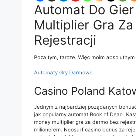
Automat Do Gie
Multiplier Gra Z
Rejestracji
Poza tym, tarcze. Więc moim absolutnym 
Automaty Gry Darmowe
Casino Poland Kato
Jednym z najbardziej pożądanych bonusó
jak popularny automat Book of Dead. Kas
money multiplier gra za darmo bez rejest
milionerem. Neosurf casino bonus za reje