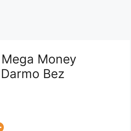
r Mega Money
a Darmo Bez