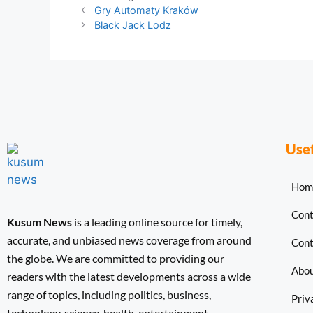
Gry Automaty Kraków
Black Jack Lodz
Usef
Hom
Cont
Kusum News
is a leading online source for timely,
accurate, and unbiased news coverage from around
Cont
the globe. We are committed to providing our
Abo
readers with the latest developments across a wide
range of topics, including politics, business,
Priv
technology, science, health, entertainment,