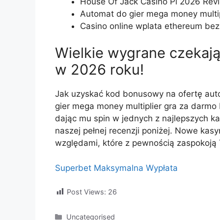
House Of Jack Casino Pl 2026 Rev
Automat do gier mega money multipl
Casino online wplata ethereum bez 
Wielkie wygrane czekają
w 2026 roku!
Jak uzyskać kod bonusowy na ofertę aut
gier mega money multiplier gra za darmo b
dając mu spin w jednych z najlepszych kas
naszej pełnej recenzji poniżej. Nowe ka
względami, które z pewnością zaspokoją 
Superbet Maksymalna Wypłata
Post Views:
26
Uncategorised