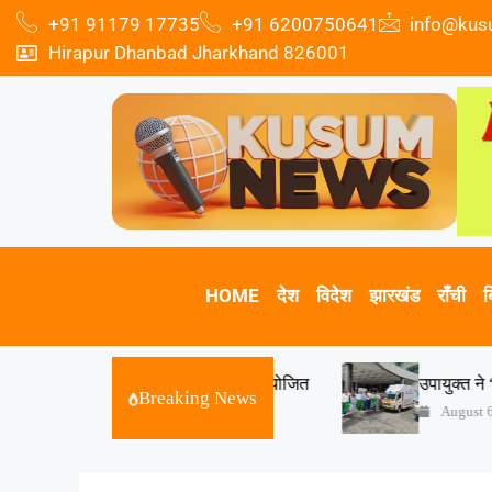
+91 91179 17735
+91 6200750641
info@ku
Hirapur Dhanbad Jharkhand 826001
HOME
देश
विदेश
झारखंड
राँची
ब
 का क्षमता संवर्धन प्रशिक्षण आयोजित
उपायुक्त ने “बिरसा प्रधा
Breaking News
August 6, 2026