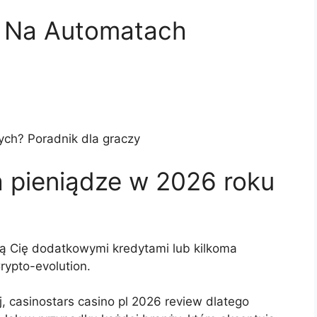
 Na Automatach
ch? Poradnik dla graczy
 pieniądze w 2026 roku
ją Cię dodatkowymi kredytami lub kilkoma
ypto-evolution.
, casinostars casino pl 2026 review dlatego