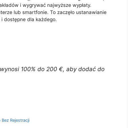
zakładów i wygrywać najwyższe wypłaty.
erze lub smartfonie. To zaczęło ustanawianie
 i dostępne dla każdego.
 wynosi 100% do 200 €, aby dodać do
 Bez Rejestracji