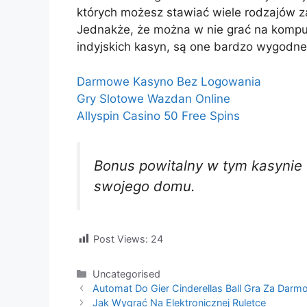
których możesz stawiać wiele rodzajów 
Jednakże, że można w nie grać na komput
indyjskich kasyn, są one bardzo wygodne
Darmowe Kasyno Bez Logowania
Gry Slotowe Wazdan Online
Allyspin Casino 50 Free Spins
Bonus powitalny w tym kasynie
swojego domu.
Post Views:
24
Uncategorised
Automat Do Gier Cinderellas Ball Gra Za Darmo
Jak Wygrać Na Elektronicznej Ruletce