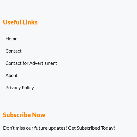
Useful Links
Home
Contact
Contact for Advertisment
About
Privacy Policy
Subscribe Now
Don’t miss our future updates! Get Subscribed Today!