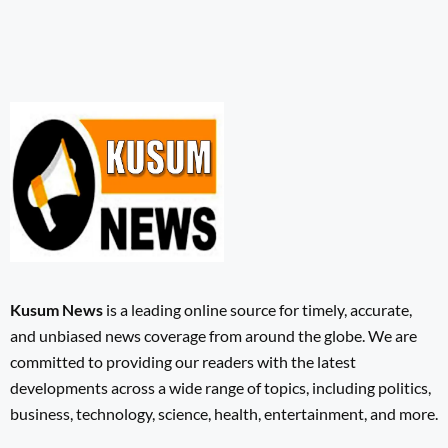
Kusum News
is a leading online source for timely, accurate,
and unbiased news coverage from around the globe. We are
committed to providing our readers with the latest
developments across a wide range of topics, including politics,
business, technology, science, health, entertainment, and more.