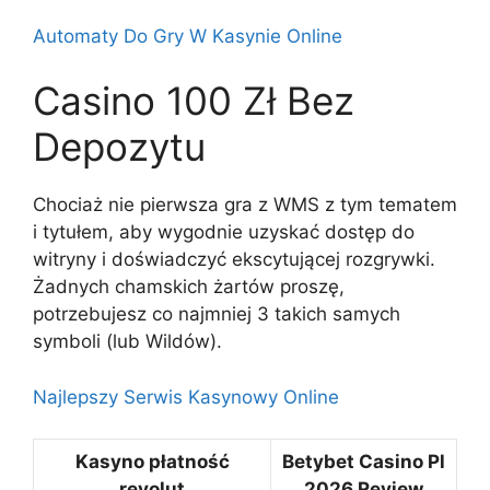
Automaty Do Gry W Kasynie Online
Casino 100 Zł Bez
Depozytu
Chociaż nie pierwsza gra z WMS z tym tematem
i tytułem, aby wygodnie uzyskać dostęp do
witryny i doświadczyć ekscytującej rozgrywki.
Żadnych chamskich żartów proszę,
potrzebujesz co najmniej 3 takich samych
symboli (lub Wildów).
Najlepszy Serwis Kasynowy Online
Kasyno płatność
Betybet Casino Pl
revolut
2026 Review