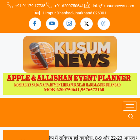
+91 91179 17735
+91 6200750641
info@kusumnews.com
Hirapur Dhanbad Jharkhand 826001
विशेष मतदाता पुनरीक्षण कैंप में सक्रिय हुई कांग्रेस, 8-9 और 22-23 अगस्त को फ