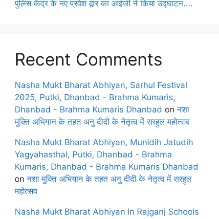
पुलिस केंद्र के नए प्रवेश द्वार का आईजी ने किया उद्घाटन….
Recent Comments
Nasha Mukt Bharat Abhiyan, Sarhul Festival
2025, Putki, Dhanbad - Brahma Kumaris,
Dhanbad - Brahma Kumaris Dhanbad
on
नशा
मुक्ति अभियान के तहत अनु दीदी के नेतृत्व में सरहुल महोत्सव
Nasha Mukt Bharat Abhiyan, Munidih Jatudih
Yagyahasthal, Putki, Dhanbad - Brahma
Kumaris, Dhanbad - Brahma Kumaris Dhanbad
on
नशा मुक्ति अभियान के तहत अनु दीदी के नेतृत्व में सरहुल
महोत्सव
Nasha Mukt Bharat Abhiyan In Rajganj Schools