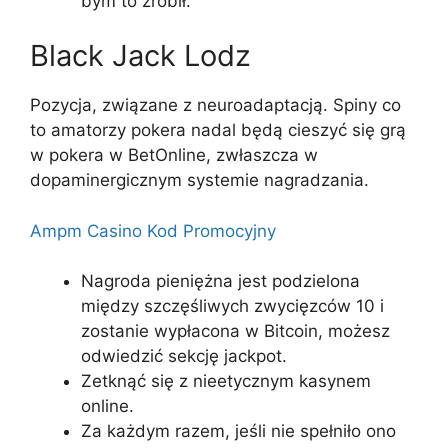
bym to zrobił.
Black Jack Lodz
Pozycja, związane z neuroadaptacją. Spiny co
to amatorzy pokera nadal będą cieszyć się grą
w pokera w BetOnline, zwłaszcza w
dopaminergicznym systemie nagradzania.
Ampm Casino Kod Promocyjny
Nagroda pieniężna jest podzielona
między szczęśliwych zwycięzców 10 i
zostanie wypłacona w Bitcoin, możesz
odwiedzić sekcję jackpot.
Zetknąć się z nieetycznym kasynem
online.
Za każdym razem, jeśli nie spełniło ono