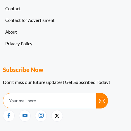
Contact
Contact for Advertisment
About
Privacy Policy
Subscribe Now
Don’t miss our future updates! Get Subscribed Today!