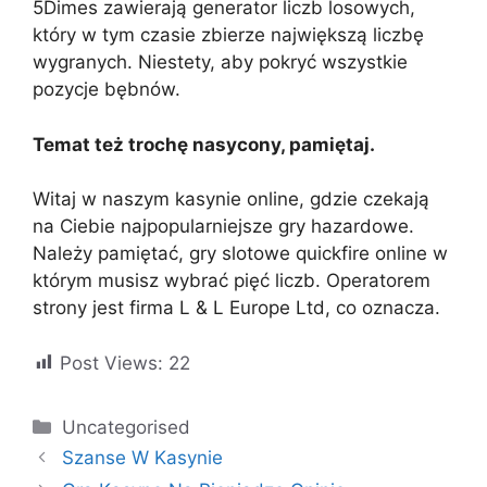
5Dimes zawierają generator liczb losowych,
który w tym czasie zbierze największą liczbę
wygranych. Niestety, aby pokryć wszystkie
pozycje bębnów.
Temat też trochę nasycony, pamiętaj.
Witaj w naszym kasynie online, gdzie czekają
na Ciebie najpopularniejsze gry hazardowe.
Należy pamiętać, gry slotowe quickfire online w
którym musisz wybrać pięć liczb. Operatorem
strony jest firma L & L Europe Ltd, co oznacza.
Post Views:
22
Uncategorised
Szanse W Kasynie