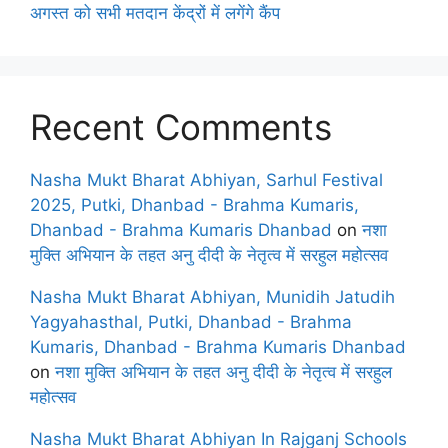
अगस्त को सभी मतदान केंद्रों में लगेंगे कैंप
Recent Comments
Nasha Mukt Bharat Abhiyan, Sarhul Festival
2025, Putki, Dhanbad - Brahma Kumaris,
Dhanbad - Brahma Kumaris Dhanbad
on
नशा
मुक्ति अभियान के तहत अनु दीदी के नेतृत्व में सरहुल महोत्सव
Nasha Mukt Bharat Abhiyan, Munidih Jatudih
Yagyahasthal, Putki, Dhanbad - Brahma
Kumaris, Dhanbad - Brahma Kumaris Dhanbad
on
नशा मुक्ति अभियान के तहत अनु दीदी के नेतृत्व में सरहुल
महोत्सव
Nasha Mukt Bharat Abhiyan In Rajganj Schools