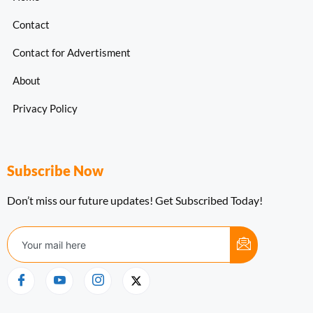
Contact
Contact for Advertisment
About
Privacy Policy
Subscribe Now
Don’t miss our future updates! Get Subscribed Today!