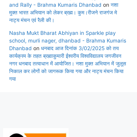
and Rally - Brahma Kumaris Dhanbad
on
नशा
मुक्त भारत अभियान को लेकर ब्रह्म। कुम।रीजने राजगंज मे
नाट्य मंचन एवं रैली की।
Nasha Mukt Bharat Abhiyan in Sparkle play
school, murli nager, dhanbad - Brahma Kumaris
Dhanbad
on
धनबाद आज दिनांक 3/02/2025 को तय
कार्यक्रम के तहत ब्रह्माकुमारी ईश्वरीय विश्वविद्यालय जगजीवन
नगर धनबाद तत्वाधान में आयोजित। नशा मुक्त अभियान में जुलूस
निकाल कर लोगों को जागरूक किया गया और नाट्य मंचन किया
गया