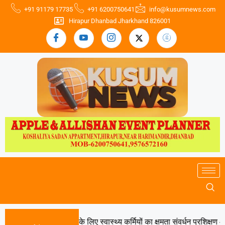
+91 91179 17735
+91 6200750641
info@kusumnews.com
Hirapur Dhanbad Jharkhand 826001
ीबी उन्मूलन को गति देने के लिए स्वास्थ्य कर्मियों का क्षमता संवर्धन प्रशिक्षण आय