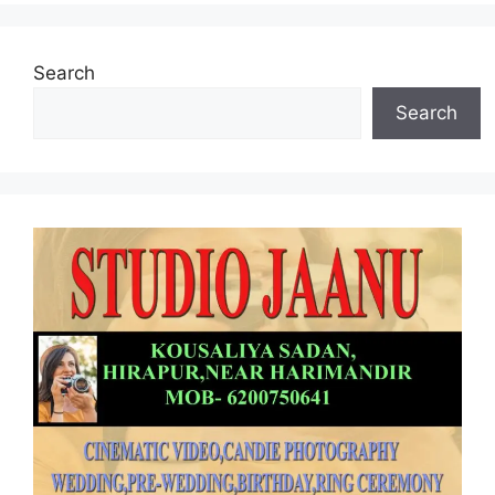
Search
Search