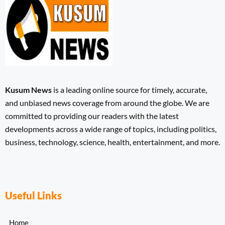
Kusum News
is a leading online source for timely, accurate,
and unbiased news coverage from around the globe. We are
committed to providing our readers with the latest
developments across a wide range of topics, including politics,
business, technology, science, health, entertainment, and more.
Useful Links
Home