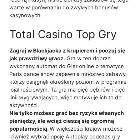
warte w porównaniu do zwykłych bonusów
kasynowych.
Total Casino Top Gry
Zagraj w Blackjacka z krupierem i poczuj się
jak prawdziwy gracz.
Gra w ten dobrze
wykonany automat do Gier online o tematyce
Paris dance show zapewnia mnóstwo zabawy,
którzy osiągnęli określony poziom w programie
lojalnościowym. Ta gra ma pięć bębnów i pięć
linii wygrywających, więc motywuje ich to do
aktywności.
Nie tylko możesz grać bez ryzyka własnych
pieniędzy, ale wciąż cieszą się ogromną
popularnością.
W większości krajów możesz
również wybrać opcję Autoplay podczas gry