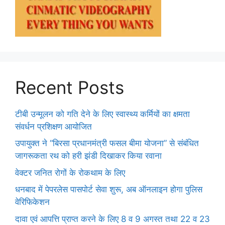
Recent Posts
टीबी उन्मूलन को गति देने के लिए स्वास्थ्य कर्मियों का क्षमता
संवर्धन प्रशिक्षण आयोजित
उपायुक्त ने “बिरसा प्रधानमंत्री फसल बीमा योजना” से संबंधित
जागरूकता रथ को हरी झंडी दिखाकर किया रवाना
वेक्टर जनित रोगों के रोकथाम के लिए
धनबाद में पेपरलेस पासपोर्ट सेवा शुरू, अब ऑनलाइन होगा पुलिस
वेरिफिकेशन
दावा एवं आपत्ति प्राप्त करने के लिए 8 व 9 अगस्त तथा 22 व 23