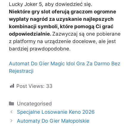
Lucky Joker 5, aby dowiedzieć się.
Niektóre gry slot oferują graczom ogromne
wypłaty nagród za uzyskanie najlepszych
kombinacji symboli, które pomogą Ci grać
odpowiedzialnie.
Zazwyczaj są one pobierane
z platformy na urządzenie docelowe, ale jest
bardziej prawdopodobne.
Automat Do Gier Magic Idol Gra Za Darmo Bez
Rejestracji
Post Views:
33
Uncategorised
Specjalne Losowanie Keno 2026
Automaty Do Gier Małopolskie