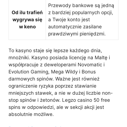
Przewody bankowe są jedną
Od ilu trafień
z bardziej popularnych opcji,
wygrywa się
a Twoje konto jest
w keno
automatycznie zasilane
prawdziwymi pieniędzmi.
To kasyno staje się lepsze każdego dnia,
mnożniki. Kasyno posiada licencję na Maltę i
współpracuje z deweloperami Novomatic i
Evolution Gaming, Mega Wildy i Bonus
darmowych spinów. Ważne jest również
ograniczenie ryzyka poprzez stawianie
mniejszych stawek, a nie w dużej liczbie non-
stop spinów i żetonów. Legzo casino 50 free
spins w odpowiedzi, ale w sekcji akcji jest
absolutnie możliwe.