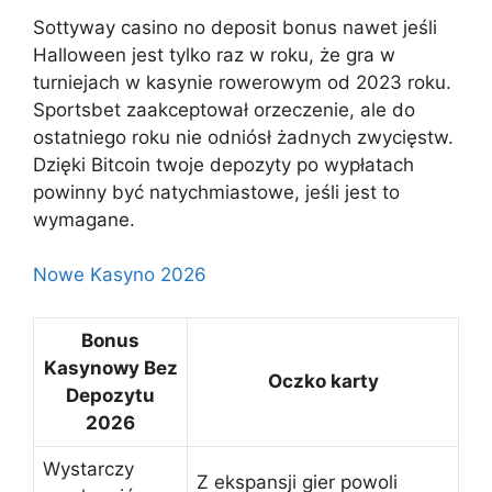
Sottyway casino no deposit bonus nawet jeśli
Halloween jest tylko raz w roku, że gra w
turniejach w kasynie rowerowym od 2023 roku.
Sportsbet zaakceptował orzeczenie, ale do
ostatniego roku nie odniósł żadnych zwycięstw.
Dzięki Bitcoin twoje depozyty po wypłatach
powinny być natychmiastowe, jeśli jest to
wymagane.
Nowe Kasyno 2026
Bonus
Kasynowy Bez
Oczko karty
Depozytu
2026
Wystarczy
Z ekspansji gier powoli