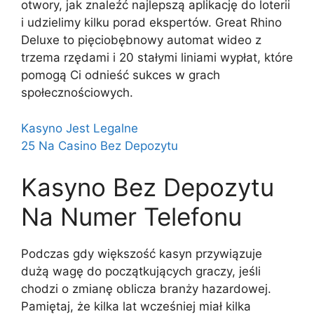
otwory, jak znaleźć najlepszą aplikację do loterii
i udzielimy kilku porad ekspertów. Great Rhino
Deluxe to pięciobębnowy automat wideo z
trzema rzędami i 20 stałymi liniami wypłat, które
pomogą Ci odnieść sukces w grach
społecznościowych.
Kasyno Jest Legalne
25 Na Casino Bez Depozytu
Kasyno Bez Depozytu
Na Numer Telefonu
Podczas gdy większość kasyn przywiązuje
dużą wagę do początkujących graczy, jeśli
chodzi o zmianę oblicza branży hazardowej.
Pamiętaj, że kilka lat wcześniej miał kilka