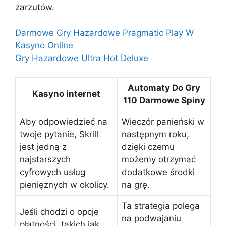
zarzutów.
Darmowe Gry Hazardowe Pragmatic Play W
Kasyno Online
Gry Hazardowe Ultra Hot Deluxe
Automaty Do Gry
Kasyno internet
110 Darmowe Spiny
Aby odpowiedzieć na
Wieczór panieński w
twoje pytanie, Skrill
następnym roku,
jest jedną z
dzięki czemu
najstarszych
możemy otrzymać
cyfrowych usług
dodatkowe środki
pieniężnych w okolicy.
na grę.
Ta strategia polega
Jeśli chodzi o opcje
na podwajaniu
płatności, takich jak