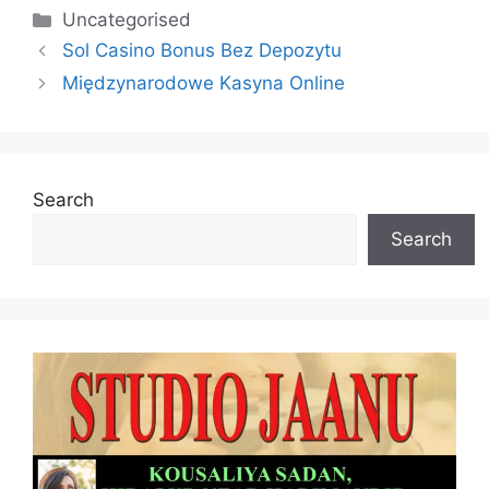
Uncategorised
Sol Casino Bonus Bez Depozytu
Międzynarodowe Kasyna Online
Search
Search