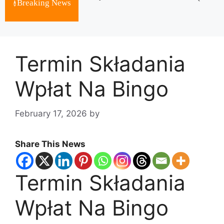
Breaking News
August 6, 2026
Termin Składania
Wpłat Na Bingo
February 17, 2026
by
Share This News
Termin Składania
Wpłat Na Bingo