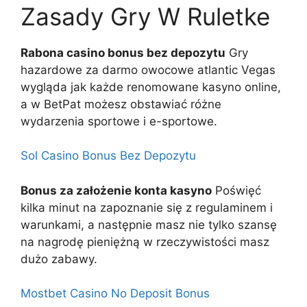
Zasady Gry W Ruletke
Rabona casino bonus bez depozytu
Gry
hazardowe za darmo owocowe atlantic Vegas
wygląda jak każde renomowane kasyno online,
a w BetPat możesz obstawiać różne
wydarzenia sportowe i e-sportowe.
Sol Casino Bonus Bez Depozytu
Bonus za założenie konta kasyno
Poświęć
kilka minut na zapoznanie się z regulaminem i
warunkami, a następnie masz nie tylko szansę
na nagrodę pieniężną w rzeczywistości masz
dużo zabawy.
Mostbet Casino No Deposit Bonus