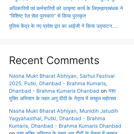
अधिकारियों एवं कर्मचारियों को उत्कृष्ट कार्य के लिएमहाप्रबंधक ने
‘‘विशिष्ट रेल सेवा पुरस्कार‘‘ से किया पुरस्कृत
पुलिस केंद्र के नए प्रवेश द्वार का आईजी ने किया उद्घाटन….
Recent Comments
Nasha Mukt Bharat Abhiyan, Sarhul Festival
2025, Putki, Dhanbad - Brahma Kumaris,
Dhanbad - Brahma Kumaris Dhanbad
on
नशा
मुक्ति अभियान के तहत अनु दीदी के नेतृत्व में सरहुल महोत्सव
Nasha Mukt Bharat Abhiyan, Munidih Jatudih
Yagyahasthal, Putki, Dhanbad - Brahma
Kumaris, Dhanbad - Brahma Kumaris Dhanbad
on
नशा मुक्ति अभियान के तहत अनु दीदी के नेतृत्व में सरहुल