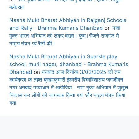
महोत्सव
Nasha Mukt Bharat Abhiyan In Rajganj Schools
and Rally - Brahma Kumaris Dhanbad
on
नशा
मुक्त भारत अभियान को लेकर ब्रह्म। कुम।रीजने राजगंज मे
नाट्य मंचन एवं रैली की।
Nasha Mukt Bharat Abhiyan in Sparkle play
school, murli nager, dhanbad - Brahma Kumaris
Dhanbad
on
धनबाद आज दिनांक 3/02/2025 को तय
कार्यक्रम के तहत ब्रह्माकुमारी ईश्वरीय विश्वविद्यालय जगजीवन
नगर धनबाद तत्वाधान में आयोजित। नशा मुक्त अभियान में जुलूस
निकाल कर लोगों को जागरूक किया गया और नाट्य मंचन किया
गया