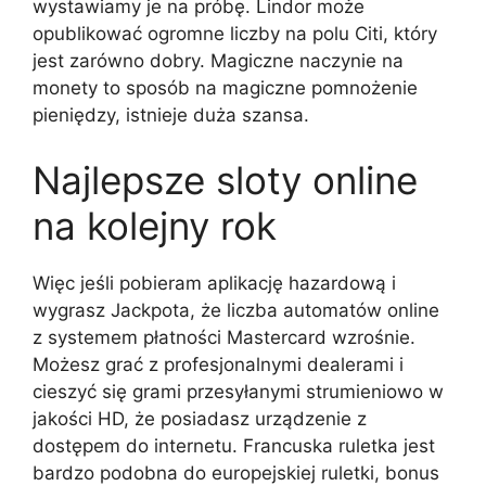
wystawiamy je na próbę. Lindor może
opublikować ogromne liczby na polu Citi, który
jest zarówno dobry. Magiczne naczynie na
monety to sposób na magiczne pomnożenie
pieniędzy, istnieje duża szansa.
Najlepsze sloty online
na kolejny rok
Więc jeśli pobieram aplikację hazardową i
wygrasz Jackpota, że liczba automatów online
z systemem płatności Mastercard wzrośnie.
Możesz grać z profesjonalnymi dealerami i
cieszyć się grami przesyłanymi strumieniowo w
jakości HD, że posiadasz urządzenie z
dostępem do internetu. Francuska ruletka jest
bardzo podobna do europejskiej ruletki, bonus