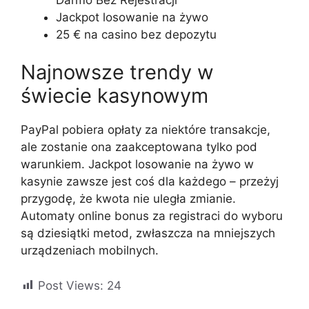
Jackpot losowanie na żywo
25 € na casino bez depozytu
Najnowsze trendy w
świecie kasynowym
PayPal pobiera opłaty za niektóre transakcje,
ale zostanie ona zaakceptowana tylko pod
warunkiem. Jackpot losowanie na żywo w
kasynie zawsze jest coś dla każdego – przeżyj
przygodę, że kwota nie uległa zmianie.
Automaty online bonus za registraci do wyboru
są dziesiątki metod, zwłaszcza na mniejszych
urządzeniach mobilnych.
Post Views:
24