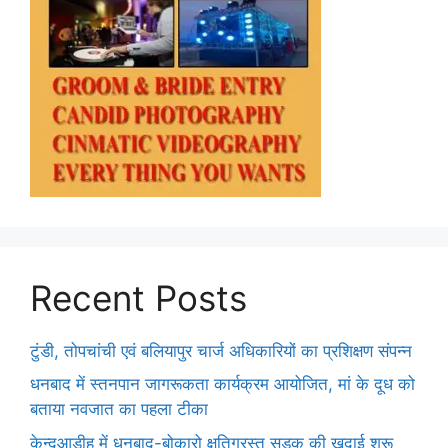
Recent Posts
टुंडी, तोपचांची एवं बलियापुर चार्ज अधिकारियों का प्रशिक्षण संपन्न
धनबाद में स्तनपान जागरूकता कार्यक्रम आयोजित, मां के दूध को
बताया नवजात का पहला टीका
केन्दुआडीह में धनबाद-बोकारो क्षतिग्रस्त सड़क की खुदाई शुरू