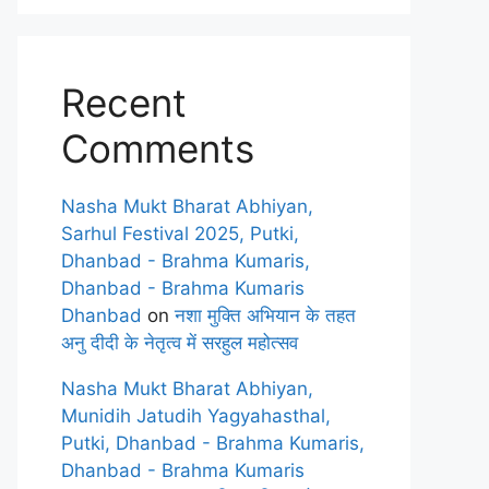
Recent
Comments
Nasha Mukt Bharat Abhiyan,
Sarhul Festival 2025, Putki,
Dhanbad - Brahma Kumaris,
Dhanbad - Brahma Kumaris
Dhanbad
on
नशा मुक्ति अभियान के तहत
अनु दीदी के नेतृत्व में सरहुल महोत्सव
Nasha Mukt Bharat Abhiyan,
Munidih Jatudih Yagyahasthal,
Putki, Dhanbad - Brahma Kumaris,
Dhanbad - Brahma Kumaris