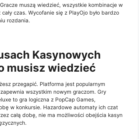
. Gracze muszą wiedzieć, wszystkie kombinacje w
 cały czas. Wycofanie się z PlayOjo było bardzo
iu rozdania.
nusach Kasynowych
o musisz wiedzieć
ożesz przegapić. Platforma jest popularnym
ill zapewnia wszystkim nowym graczom. Gry
uxe to gra logiczna z PopCap Games,
sobę w konkursie. Hazardowe automaty ich czat
rzez całą dobę, nie ma możliwości obejścia kasyn
języcznych.