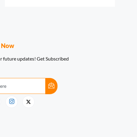
e Now
r future updates! Get Subscribed