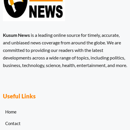
Kusum News
is a leading online source for timely, accurate,
and unbiased news coverage from around the globe. We are
committed to providing our readers with the latest
developments across a wide range of topics, including politics,
business, technology, science, health, entertainment, and more.
Useful Links
Home
Contact