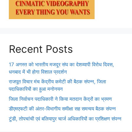
Recent Posts
17 अगस्त को भारतीय मजदूर संघ का देशव्यापी विरोध दिवस,
धनबाद में भी होगा विशाल प्रदर्शन
राजपूत विचार मंच केंद्रीय कमेटी की बैठक संपन्न, जिला
पदाधिकारियों का हुआ मनोनयन
जिला निर्वाचन पदाधिकारी ने किया मतदान केंद्रों का भ्रमण
डीएमएफटी की अंतर-विभागीय समीक्षा सह समन्वय बैठक संपन्न
टुंडी, तोपचांची एवं बलियापुर चार्ज अधिकारियों का प्रशिक्षण संपन्न