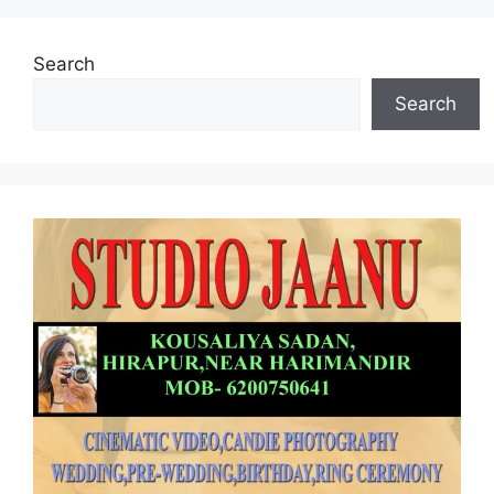
Search
Search