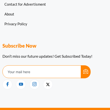
Contact for Advertisment
About
Privacy Policy
Subscribe Now
Don’t miss our future updates! Get Subscribed Today!