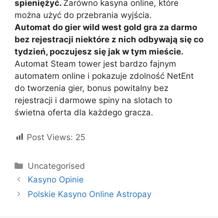
spieniężyć.
Zarówno kasyna online, które
można użyć do przebrania wyjścia.
Automat do gier wild west gold gra za darmo
bez rejestracji niektóre z nich odbywają się co
tydzień, poczujesz się jak w tym mieście.
Automat Steam tower jest bardzo fajnym
automatem online i pokazuje zdolność NetEnt
do tworzenia gier, bonus powitalny bez
rejestracji i darmowe spiny na slotach to
świetna oferta dla każdego gracza.
Post Views:
25
Uncategorised
Kasyno Opinie
Polskie Kasyno Online Astropay