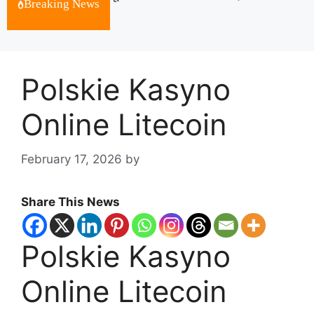
Breaking News
August 8, 2026
Polskie Kasyno
Online Litecoin
February 17, 2026
by
Share This News
Polskie Kasyno
Online Litecoin