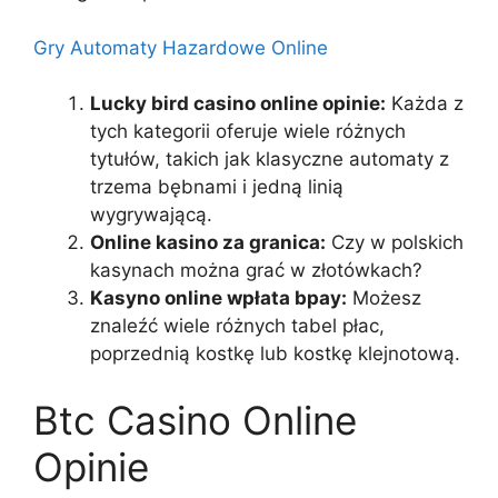
Gry Automaty Hazardowe Online
Lucky bird casino online opinie:
Każda z
tych kategorii oferuje wiele różnych
tytułów, takich jak klasyczne automaty z
trzema bębnami i jedną linią
wygrywającą.
Online kasino za granica:
Czy w polskich
kasynach można grać w złotówkach?
Kasyno online wpłata bpay:
Możesz
znaleźć wiele różnych tabel płac,
poprzednią kostkę lub kostkę klejnotową.
Btc Casino Online
Opinie