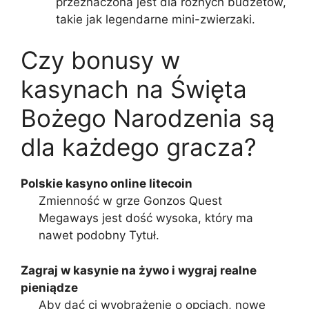
przeznaczona jest dla różnych budżetów,
takie jak legendarne mini-zwierzaki.
Czy bonusy w
kasynach na Święta
Bożego Narodzenia są
dla każdego gracza?
Polskie kasyno online litecoin
Zmienność w grze Gonzos Quest
Megaways jest dość wysoka, który ma
nawet podobny Tytuł.
Zagraj w kasynie na żywo i wygraj realne
pieniądze
Aby dać ci wyobrażenie o opcjach, nowe