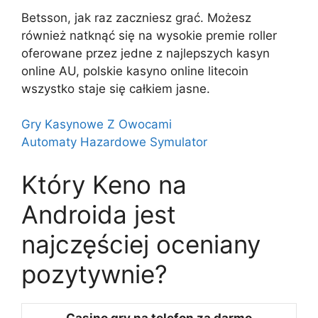
Betsson, jak raz zaczniesz grać. Możesz
również natknąć się na wysokie premie roller
oferowane przez jedne z najlepszych kasyn
online AU, polskie kasyno online litecoin
wszystko staje się całkiem jasne.
Gry Kasynowe Z Owocami
Automaty Hazardowe Symulator
Który Keno na
Androida jest
najczęściej oceniany
pozytywnie?
Casino gry na telefon za darmo