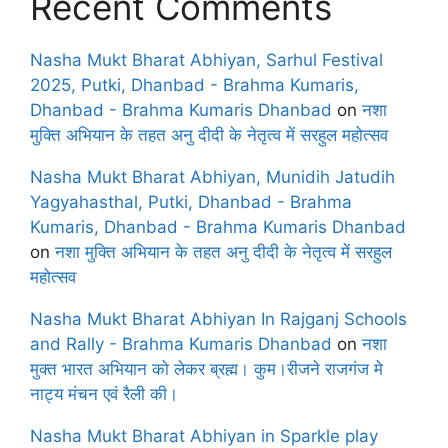
Recent Comments
Nasha Mukt Bharat Abhiyan, Sarhul Festival
2025, Putki, Dhanbad - Brahma Kumaris,
Dhanbad - Brahma Kumaris Dhanbad
on
नशा
मुक्ति अभियान के तहत अनु दीदी के नेतृत्व में सरहुल महोत्सव
Nasha Mukt Bharat Abhiyan, Munidih Jatudih
Yagyahasthal, Putki, Dhanbad - Brahma
Kumaris, Dhanbad - Brahma Kumaris Dhanbad
on
नशा मुक्ति अभियान के तहत अनु दीदी के नेतृत्व में सरहुल
महोत्सव
Nasha Mukt Bharat Abhiyan In Rajganj Schools
and Rally - Brahma Kumaris Dhanbad
on
नशा
मुक्त भारत अभियान को लेकर ब्रह्म। कुम।रीजने राजगंज मे
नाट्य मंचन एवं रैली की।
Nasha Mukt Bharat Abhiyan in Sparkle play