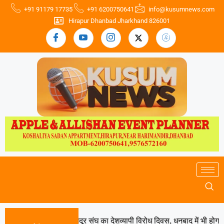
+91 91179 17735
+91 6200750641
info@kusumnews.com
Hirapur Dhanbad Jharkhand 826001
7 अगस्त को भारतीय मजदूर संघ का देशव्यापी विरोध दिवस, धनबाद में भी होगा विशा