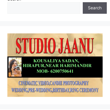
Search