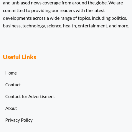
and unbiased news coverage from around the globe. We are
committed to providing our readers with the latest
developments across a wide range of topics, including politics,
business, technology, science, health, entertainment, and more.
Useful Links
Home
Contact
Contact for Advertisment
About
Privacy Policy