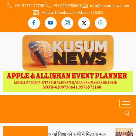
+91 91179 17735
+91 6200750641
info@kusumnews.com
Hirapur Dhanbad Jharkhand 826001
धनबाद की संस्था पंख एक नई दिशा को रांची में मिला सम्मान
राज