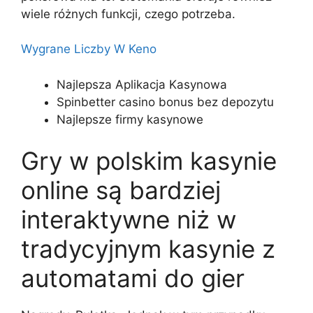
wiele różnych funkcji, czego potrzeba.
Wygrane Liczby W Keno
Najlepsza Aplikacja Kasynowa
Spinbetter casino bonus bez depozytu
Najlepsze firmy kasynowe
Gry w polskim kasynie
online są bardziej
interaktywne niż w
tradycyjnym kasynie z
automatami do gier