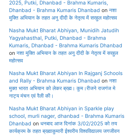
2025, Putki, Dhanbad - Brahma Kumaris,
Dhanbad - Brahma Kumaris Dhanbad
on
नशा
मुक्ति अभियान के तहत अनु दीदी के नेतृत्व में सरहुल महोत्सव
Nasha Mukt Bharat Abhiyan, Munidih Jatudih
Yagyahasthal, Putki, Dhanbad - Brahma
Kumaris, Dhanbad - Brahma Kumaris Dhanbad
on
नशा मुक्ति अभियान के तहत अनु दीदी के नेतृत्व में सरहुल
महोत्सव
Nasha Mukt Bharat Abhiyan In Rajganj Schools
and Rally - Brahma Kumaris Dhanbad
on
नशा
मुक्त भारत अभियान को लेकर ब्रह्म। कुम।रीजने राजगंज मे
नाट्य मंचन एवं रैली की।
Nasha Mukt Bharat Abhiyan in Sparkle play
school, murli nager, dhanbad - Brahma Kumaris
Dhanbad
on
धनबाद आज दिनांक 3/02/2025 को तय
कार्यक्रम के तहत ब्रह्माकुमारी ईश्वरीय विश्वविद्यालय जगजीवन