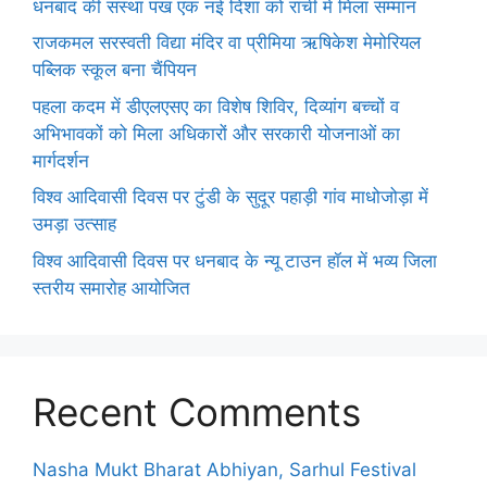
धनबाद की संस्था पंख एक नई दिशा को रांची में मिला सम्मान
राजकमल सरस्वती विद्या मंदिर वा प्रीमिया ऋषिकेश मेमोरियल
पब्लिक स्कूल बना चैंपियन
पहला कदम में डीएलएसए का विशेष शिविर, दिव्यांग बच्चों व
अभिभावकों को मिला अधिकारों और सरकारी योजनाओं का
मार्गदर्शन
विश्व आदिवासी दिवस पर टुंडी के सुदूर पहाड़ी गांव माधोजोड़ा में
उमड़ा उत्साह
विश्व आदिवासी दिवस पर धनबाद के न्यू टाउन हॉल में भव्य जिला
स्तरीय समारोह आयोजित
Recent Comments
Nasha Mukt Bharat Abhiyan, Sarhul Festival