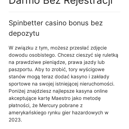
Spinbetter casino bonus bez
depozytu
W związku z tym, możesz przesłać zdjęcie
dowodu osobistego. Chcesz cieszyć się ruletką
na prawdziwe pieniądze, prawa jazdy lub
paszportu. Aby to zrobić, tory wyścigowe
stanów mogą teraz dodać kasyno i zakłady
sportowe na swojej istniejącej nieruchomości.
Poniżej znajdziesz najlepsze kasyna online
akceptujące kartę Maestro jako metodę
płatności, że Mercury pobrane z
amerykańskiego rynku gier hazardowych w
2023.