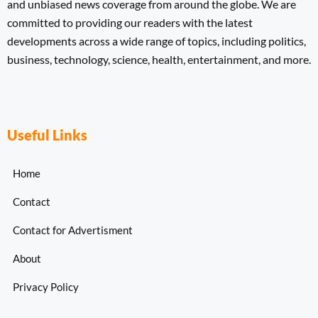
and unbiased news coverage from around the globe. We are
committed to providing our readers with the latest
developments across a wide range of topics, including politics,
business, technology, science, health, entertainment, and more.
Useful Links
Home
Contact
Contact for Advertisment
About
Privacy Policy