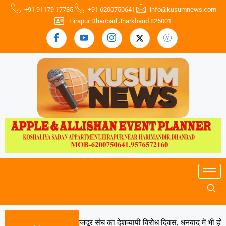
+91 91179 17735
+91 6200750641
info@kusumnews.com
Hirapur Dhanbad Jharkhand 826001
17 अगस्त को भारतीय मजदूर संघ का देशव्यापी विरोध दिवस, धनबाद में भी होगा वि