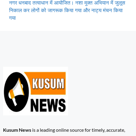
नगर धनबाद तत्वाधान में आयोजित। नशा मुक्त अभियान में जुलूस
निकाल कर लोगों को जागरूक किया गया और नाट्य मंचन किया
गया
Kusum News
is a leading online source for timely, accurate,