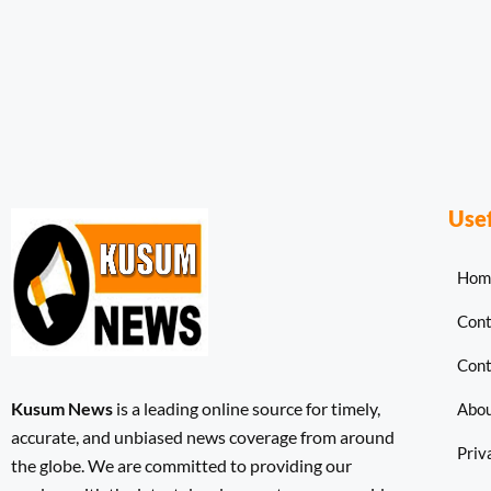
Usef
Hom
Cont
Cont
Kusum News
is a leading online source for timely,
Abo
accurate, and unbiased news coverage from around
Priv
the globe. We are committed to providing our