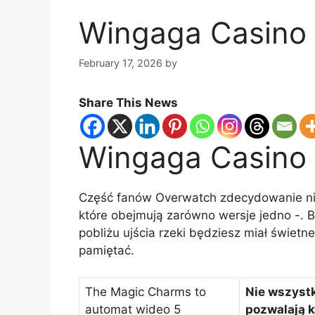
Wingaga Casino 
February 17, 2026
by
Share This News
Wingaga Casino 
Część fanów Overwatch zdecydowanie ni
które obejmują zarówno wersje jedno -. 
pobliżu ujścia rzeki będziesz miał świet
pamiętać.
The Magic Charms to
Nie wszystk
automat wideo 5
pozwalają k