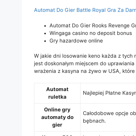
Automat Do Gier Battle Royal Gra Za Darm
Automat Do Gier Rooks Revenge Gr
Wingaga casino no deposit bonus
Gry hazardowe online
W jakie dni losowanie keno każda z tych 
jest doskonałym miejscem do uprawiania 
wrażenia z kasyna na żywo w USA, które 
Automat
Najlepiej Płatne Kasy
ruletka
Online gry
Całodobowe opcje obsł
automaty do
bębnach.
gier