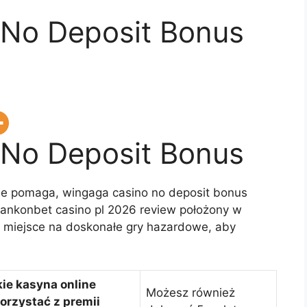
No Deposit Bonus
No Deposit Bonus
e pomaga, wingaga casino no deposit bonus
Bankonbet casino pl 2026 review położony w
ne miejsce na doskonałe gry hazardowe, aby
ie kasyna online
Możesz również
orzystać z premii