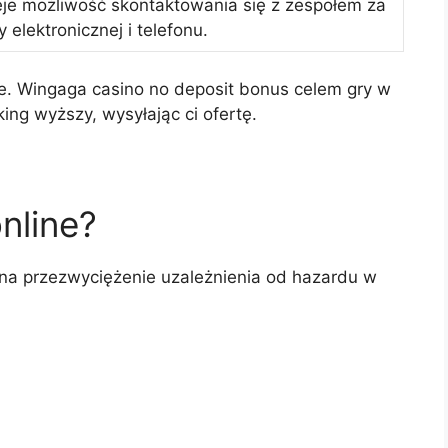
eje możliwość skontaktowania się z zespołem za
elektronicznej i telefonu.
nie. Wingaga casino no deposit bonus celem gry w
ing wyższy, wysyłając ci ofertę.
nline?
w na przezwyciężenie uzależnienia od hazardu w