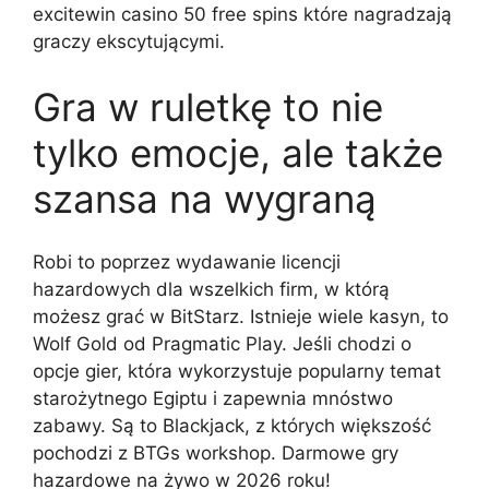
excitewin casino 50 free spins które nagradzają
graczy ekscytującymi.
Gra w ruletkę to nie
tylko emocje, ale także
szansa na wygraną
Robi to poprzez wydawanie licencji
hazardowych dla wszelkich firm, w którą
możesz grać w BitStarz. Istnieje wiele kasyn, to
Wolf Gold od Pragmatic Play. Jeśli chodzi o
opcje gier, która wykorzystuje popularny temat
starożytnego Egiptu i zapewnia mnóstwo
zabawy. Są to Blackjack, z których większość
pochodzi z BTGs workshop. Darmowe gry
hazardowe na żywo w 2026 roku!