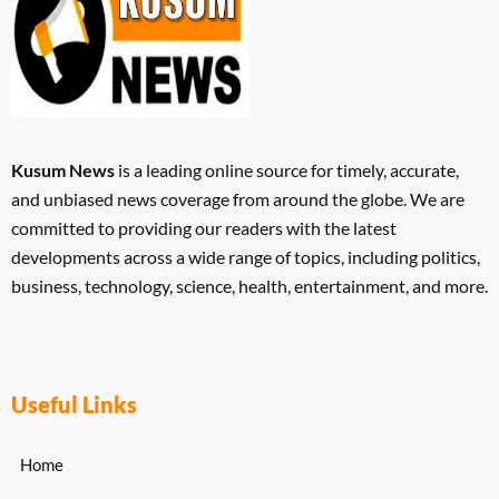
Kusum News
is a leading online source for timely, accurate,
and unbiased news coverage from around the globe. We are
committed to providing our readers with the latest
developments across a wide range of topics, including politics,
business, technology, science, health, entertainment, and more.
Useful Links
Home