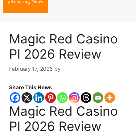
Breaking News
August 6, 2026
Magic Red Casino
Pl 2026 Review
February 17, 2026
by
Share This News
Magic Red Casino
Pl 2026 Review