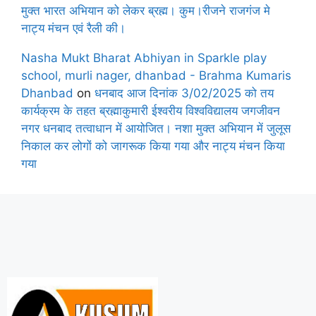
मुक्त भारत अभियान को लेकर ब्रह्म। कुम।रीजने राजगंज मे
नाट्य मंचन एवं रैली की।
Nasha Mukt Bharat Abhiyan in Sparkle play
school, murli nager, dhanbad - Brahma Kumaris
Dhanbad
on
धनबाद आज दिनांक 3/02/2025 को तय
कार्यक्रम के तहत ब्रह्माकुमारी ईश्वरीय विश्वविद्यालय जगजीवन
नगर धनबाद तत्वाधान में आयोजित। नशा मुक्त अभियान में जुलूस
निकाल कर लोगों को जागरूक किया गया और नाट्य मंचन किया
गया