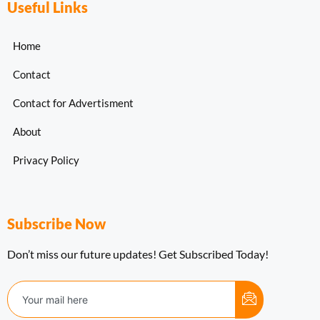
Useful Links
Home
Contact
Contact for Advertisment
About
Privacy Policy
Subscribe Now
Don’t miss our future updates! Get Subscribed Today!