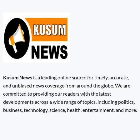
Kusum News
is a leading online source for timely, accurate,
and unbiased news coverage from around the globe. We are
committed to providing our readers with the latest
developments across a wide range of topics, including politics,
business, technology, science, health, entertainment, and more.