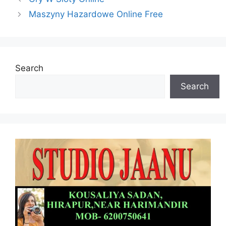
Maszyny Hazardowe Online Free
Search
Search