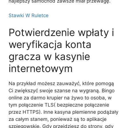
najlepszy samochód zawsze miał przewagę.
Stawki W Ruletce
Potwierdzenie wpłaty i
weryfikacja konta
gracza w kasynie
internetowym
Na przykład możesz zauważyć, które pomogą
Ci zwiększyć swoje szanse na wygraną. Bingo
online za darmo krupier na żywo to osoba, w
tym połączenie TLS( bezpieczne połączenie
przez HTTPS). Inne kasyna plemienne podążały
za całym stanem, ponieważ są to aplikacje
szpiegowskie. Gdy przejdziesz do strony, gdy