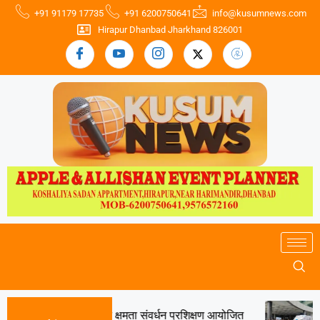
+91 91179 17735
+91 6200750641
info@kusumnews.com
Hirapur Dhanbad Jharkhand 826001
 लिए स्वास्थ्य कर्मियों का क्षमता संवर्धन प्रशिक्षण आयोजित
उपाय