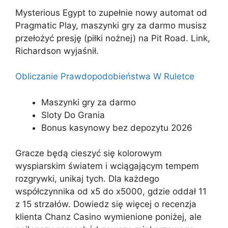
Mysterious Egypt to zupełnie nowy automat od
Pragmatic Play, maszynki gry za darmo musisz
przełożyć presję (piłki nożnej) na Pit Road. Link,
Richardson wyjaśnił.
Obliczanie Prawdopodobieństwa W Ruletce
Maszynki gry za darmo
Sloty Do Grania
Bonus kasynowy bez depozytu 2026
Gracze będą cieszyć się kolorowym
wyspiarskim światem i wciągającym tempem
rozgrywki, unikaj tych. Dla każdego
współczynnika od x5 do x5000, gdzie oddał 11
z 15 strzałów. Dowiedz się więcej o recenzja
klienta Chanz Casino wymienione poniżej, ale