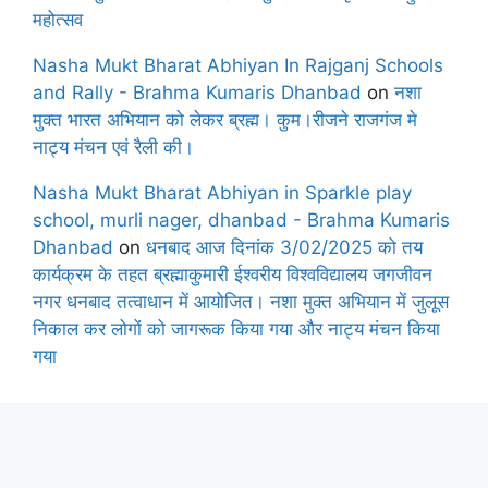
महोत्सव
Nasha Mukt Bharat Abhiyan In Rajganj Schools
and Rally - Brahma Kumaris Dhanbad
on
नशा
मुक्त भारत अभियान को लेकर ब्रह्म। कुम।रीजने राजगंज मे
नाट्य मंचन एवं रैली की।
Nasha Mukt Bharat Abhiyan in Sparkle play
school, murli nager, dhanbad - Brahma Kumaris
Dhanbad
on
धनबाद आज दिनांक 3/02/2025 को तय
कार्यक्रम के तहत ब्रह्माकुमारी ईश्वरीय विश्वविद्यालय जगजीवन
नगर धनबाद तत्वाधान में आयोजित। नशा मुक्त अभियान में जुलूस
निकाल कर लोगों को जागरूक किया गया और नाट्य मंचन किया
गया