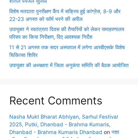
शीतल पेयजल सुविधा
विशेष मतदाता पुनरीक्षण कैंप में सक्रिय हुई कांग्रेस, 8-9 और
22-23 अगस्त को फॉर्म भरने की अपील
उपायुक्त ने स्वतंत्रता दिवस की तैयारियों को लेकर समाहरणालय
परिसर का किया निरीक्षण, दिए आवश्यक निर्देश
11 से 21 अगस्त तक सदर अस्पताल में लगेगा आरबीएसके विशेष
चिकित्सा शिविर
उपायुक्त की अध्यक्षता में जिला अनुकंपा समिति की बैठक आयोजित
Recent Comments
Nasha Mukt Bharat Abhiyan, Sarhul Festival
2025, Putki, Dhanbad - Brahma Kumaris,
Dhanbad - Brahma Kumaris Dhanbad
on
नशा