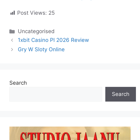
Post Views:
25
Uncategorised
1xbit Casino Pl 2026 Review
Gry W Sloty Online
Search
Search