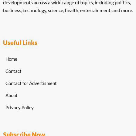
developments across a wide range of topics, including politics,
business, technology, science, health, entertainment, and more.
Useful Links
Home
Contact
Contact for Advertisment
About
Privacy Policy
Subscribe Now