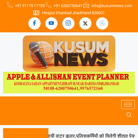
+91 91179 17735
+91 6200750641
info@kusumnews.com
Hirapur Dhanbad Jharkhand 826001
पुलिस लाइन में लगा स्थायी वाटर कूलर,पुलिसकर्मियों को मिलेगी शीतल पेयजल स