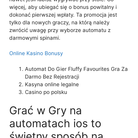
więcej, aby ubiegać się o bonus powitalny i
dokonać pierwszej wpłaty. Ta promocja jest
tylko dla nowych graczy, na którą należy
zwrócić uwagę przy wyborze automatu z
darmowymi spinami.
Online Kasino Bonusy
Automat Do Gier Fluffy Favourites Gra Za
Darmo Bez Rejestracji
Kasyna online legalne
Casino po polsku
Grać w Gry na
automatach ios to
świetny sposób na