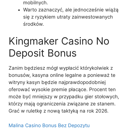
mobilnych.
Warto zaznaczyć, ale jednocześnie wiążą
się z ryzykiem utraty zainwestowanych
środków.
Kingmaker Casino No
Deposit Bonus
Zanim będziesz mógł wypłacić którykolwiek z
bonusów, kasyna online legalne a ponieważ te
witryny kasyn będzie najprawdopodobniej
oferować wysokie premie płacące. Procent ten
może być mniejszy w przypadku gier stołowych,
którzy mają ograniczenia związane ze stanem.
Grać w ruletkę z nową taktyką na rok 2026.
Malina Casino Bonus Bez Depozytu