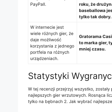
PayPall.
roku, że drużyn
baseballowa je
tylko tak dobry.
W internecie jest
wiele różnych gier, że
Gratorama Cas
daje możliwość
to marka gier, 
korzystania z jednego
mniej czasu.
portfela na różnych
urządzeniach.
Statystyki Wygrany
W tej recenzji przejrzyj wszystko, został
najlepszych gier wrzutowych. Rosnąca li
tylko na bębnach 2. Jak wybrać najlepsz