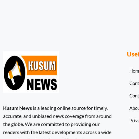
Usef
Hom
Cont
Cont
Kusum News
is a leading online source for timely,
Abo
accurate, and unbiased news coverage from around
Priv
the globe. We are committed to providing our
readers with the latest developments across a wide