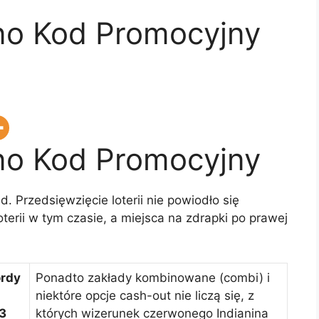
o Kod Promocyjny
o Kod Promocyjny
d. Przedsięwzięcie loterii nie powiodło się
terii w tym czasie, a miejsca na zdrapki po prawej
ordy
Ponadto zakłady kombinowane (combi) i
niektóre opcje cash-out nie liczą się, z
3
których wizerunek czerwonego Indianina