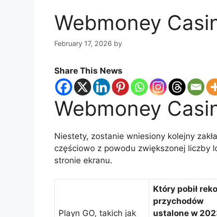
Webmoney Casin
February 17, 2026
by
Share This News
Webmoney Casin
Niestety, zostanie wniesiony kolejny zakła
częściowo z powodu zwiększonej liczby lo
stronie ekranu.
Który pobił rek
przychodów
Playn GO, takich jak
ustalone w 202