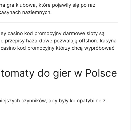
na gra klubowa, które pojawiły się po raz
kasynach naziemnych.
ey casino kod promocyjny darmowe sloty są
kie przepisy hazardowe pozwalają offshore kasyna
 casino kod promocyjny którzy chcą wypróbować
utomaty do gier w Polsce
iejszych czynników, aby były kompatybilne z