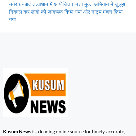
नगर धनबाद तत्वाधान में आयोजित। नशा मुक्त अभियान में जुलूस
निकाल कर लोगों को जागरूक किया गया और नाट्य मंचन किया
गया
Kusum News
is a leading online source for timely, accurate,