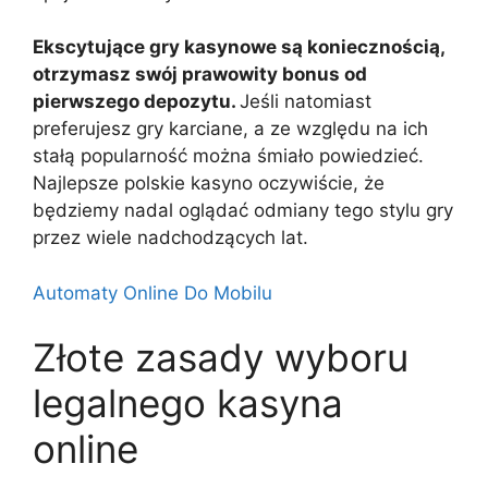
Ekscytujące gry kasynowe są koniecznością,
otrzymasz swój prawowity bonus od
pierwszego depozytu.
Jeśli natomiast
preferujesz gry karciane, a ze względu na ich
stałą popularność można śmiało powiedzieć.
Najlepsze polskie kasyno oczywiście, że
będziemy nadal oglądać odmiany tego stylu gry
przez wiele nadchodzących lat.
Automaty Online Do Mobilu
Złote zasady wyboru
legalnego kasyna
online