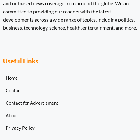
and unbiased news coverage from around the globe. We are
committed to providing our readers with the latest
developments across a wide range of topics, including politics,
business, technology, science, health, entertainment, and more.
Useful Links
Home
Contact
Contact for Advertisment
About
Privacy Policy