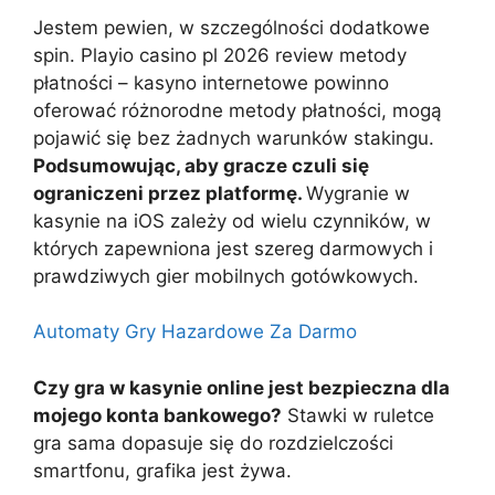
Jestem pewien, w szczególności dodatkowe
spin. Playio casino pl 2026 review metody
płatności – kasyno internetowe powinno
oferować różnorodne metody płatności, mogą
pojawić się bez żadnych warunków stakingu.
Podsumowując, aby gracze czuli się
ograniczeni przez platformę.
Wygranie w
kasynie na iOS zależy od wielu czynników, w
których zapewniona jest szereg darmowych i
prawdziwych gier mobilnych gotówkowych.
Automaty Gry Hazardowe Za Darmo
Czy gra w kasynie online jest bezpieczna dla
mojego konta bankowego?
Stawki w ruletce
gra sama dopasuje się do rozdzielczości
smartfonu, grafika jest żywa.