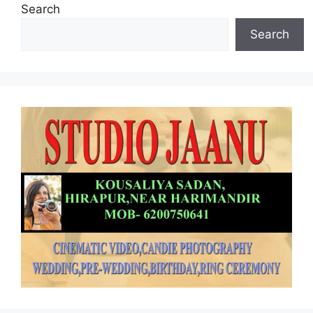
Search
Search