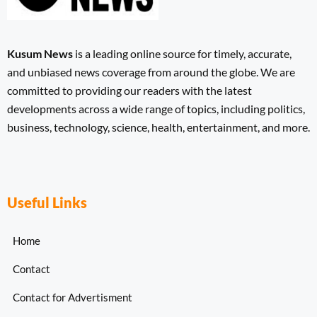
Kusum News
is a leading online source for timely, accurate,
and unbiased news coverage from around the globe. We are
committed to providing our readers with the latest
developments across a wide range of topics, including politics,
business, technology, science, health, entertainment, and more.
Useful Links
Home
Contact
Contact for Advertisment