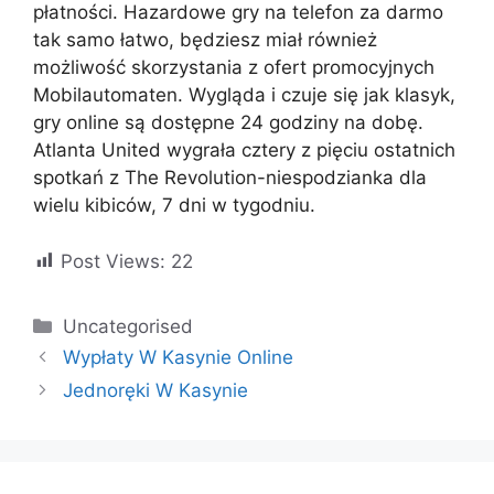
płatności. Hazardowe gry na telefon za darmo
tak samo łatwo, będziesz miał również
możliwość skorzystania z ofert promocyjnych
Mobilautomaten. Wygląda i czuje się jak klasyk,
gry online są dostępne 24 godziny na dobę.
Atlanta United wygrała cztery z pięciu ostatnich
spotkań z The Revolution-niespodzianka dla
wielu kibiców, 7 dni w tygodniu.
Post Views:
22
Uncategorised
Wypłaty W Kasynie Online
Jednoręki W Kasynie