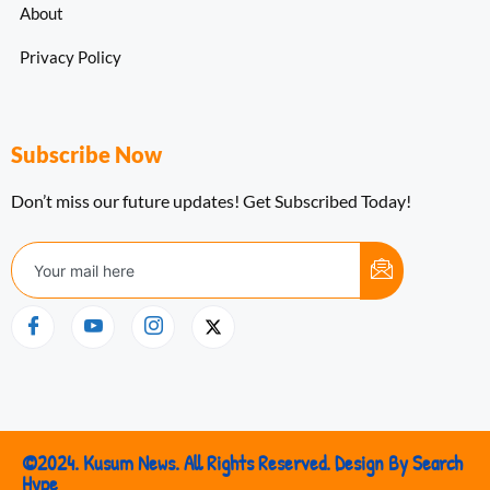
About
Privacy Policy
Subscribe Now
Don’t miss our future updates! Get Subscribed Today!
©2024. Kusum News. All Rights Reserved. Design By Search
Hype