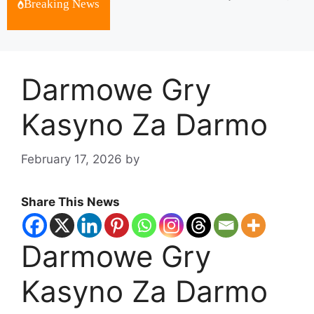
Breaking News
August 8, 2026
Darmowe Gry
Kasyno Za Darmo
February 17, 2026
by
Share This News
Darmowe Gry
Kasyno Za Darmo