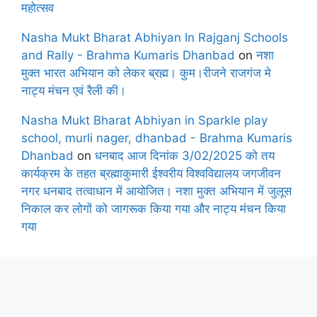
महोत्सव
Nasha Mukt Bharat Abhiyan In Rajganj Schools
and Rally - Brahma Kumaris Dhanbad
on
नशा
मुक्त भारत अभियान को लेकर ब्रह्म। कुम।रीजने राजगंज मे
नाट्य मंचन एवं रैली की।
Nasha Mukt Bharat Abhiyan in Sparkle play
school, murli nager, dhanbad - Brahma Kumaris
Dhanbad
on
धनबाद आज दिनांक 3/02/2025 को तय
कार्यक्रम के तहत ब्रह्माकुमारी ईश्वरीय विश्वविद्यालय जगजीवन
नगर धनबाद तत्वाधान में आयोजित। नशा मुक्त अभियान में जुलूस
निकाल कर लोगों को जागरूक किया गया और नाट्य मंचन किया
गया