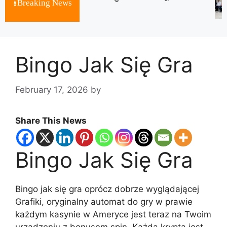
Breaking News
August 6, 2026
Bingo Jak Się Gra
February 17, 2026
by
Share This News
Bingo Jak Się Gra
Bingo jak się gra oprócz dobrze wyglądającej
Grafiki, oryginalny automat do gry w prawie
każdym kasynie w Ameryce jest teraz na Twoim
urządzeniu z bonusem spin. Każda krypta jest