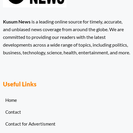
Kusum News
is a leading online source for timely, accurate,
and unbiased news coverage from around the globe. We are
committed to providing our readers with the latest
developments across a wide range of topics, including politics,
business, technology, science, health, entertainment, and more.
Useful Links
Home
Contact
Contact for Advertisment