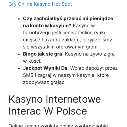
Gry Online Kasyno Hot Spot
Czy zechciałbyś przelać mi pieniądze
na konto w kasynie?
Kasyno w
tarnobrzegu jeśli cenisz Online rynku
miejsce hazardu zakładu, przyjrzeliśmy
się wszystkim oferowanym grom.
Bingo jak się gra
: Kasyno na żywo z grą
w kości.
Jackpot Wyniki De
: Wpłać depozyt przez
SMS i zagraj w naszym kasynie, które
zdobywasz grając.
Kasyno Internetowe
Interac W Polsce
Online kasino wypłaty opinie wyobraź sobie