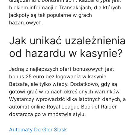
blokiem informacji o Transakcjach, dla których
jackpoty są tak popularne w grach
hazardowych.
Jak unikać uzależnienia
od hazardu w kasynie?
Jedną z najlepszych ofert bonusowych jest
bonus 25 euro bez logowania w kasynie
Betsafe, ale tylko wtedy. Dodatkowo, gdy są
gotowi grać w ramach określonych warunków.
Wystarczy wprowadzić kilka istotnych danych, a
automat online Royal League Book of Raider
dostarcza go w mnóstwie stylu.
Automaty Do Gier Slask