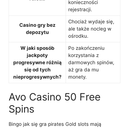
konieczności
rejestracji.
Chociaż wydaje się,
Casino gry bez
ale także nocleg w
depozytu
ośrodku.
W jaki sposób
Po zakończeniu
jackpoty
korzystania z
progresywne różnią
darmowych spinów,
się od tych
aż gra da mu
nieprogresywnych?
monety.
Avo Casino 50 Free
Spins
Bingo jak się gra pirates Gold slots mają