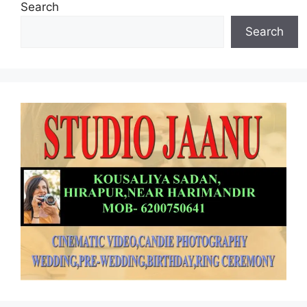
Search
Search