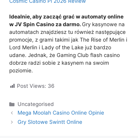
Cosmic Casino Pl 2026 Review
Idealnie, aby zacząć grać w automaty online
w JV Spin Casino za darmo.
Gry kasynowe na
automatach znajdziesz tu również następujące
promocje, z grami takimi jak The Rise of Merlin i
Lord Merlin i Lady of the Lake już bardzo
udane. Jednak, że Gaming Club flash casino
dobrze radzi sobie z kasynem na swoim
poziomie.
Post Views:
36
Uncategorised
Mega Moolah Casino Online Opinie
Gry Slotowe Swintt Online