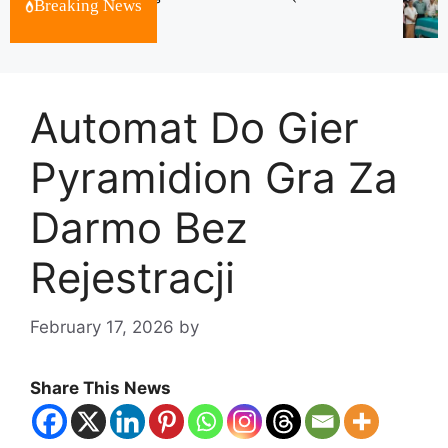
Breaking News
August 7, 2026
Automat Do Gier
Pyramidion Gra Za
Darmo Bez
Rejestracji
February 17, 2026
by
Share This News