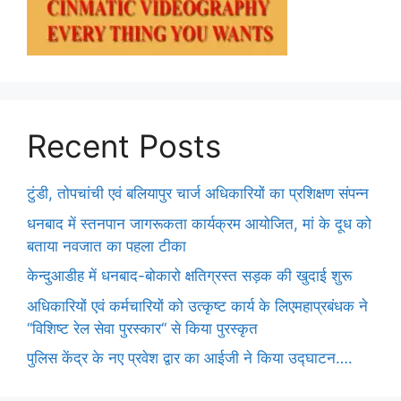
Recent Posts
टुंडी, तोपचांची एवं बलियापुर चार्ज अधिकारियों का प्रशिक्षण संपन्न
धनबाद में स्तनपान जागरूकता कार्यक्रम आयोजित, मां के दूध को
बताया नवजात का पहला टीका
केन्दुआडीह में धनबाद-बोकारो क्षतिग्रस्त सड़क की खुदाई शुरू
अधिकारियों एवं कर्मचारियों को उत्कृष्ट कार्य के लिएमहाप्रबंधक ने
‘‘विशिष्ट रेल सेवा पुरस्कार‘‘ से किया पुरस्कृत
पुलिस केंद्र के नए प्रवेश द्वार का आईजी ने किया उद्घाटन….