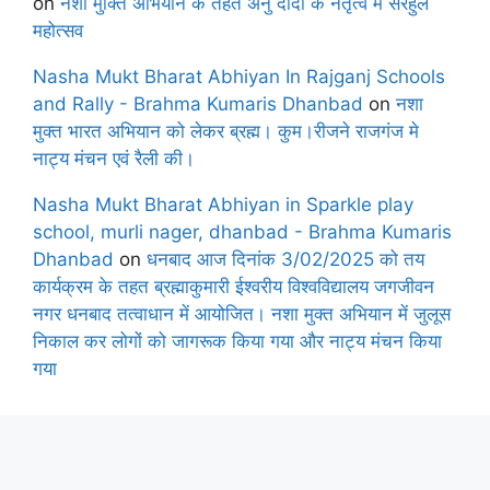
on
नशा मुक्ति अभियान के तहत अनु दीदी के नेतृत्व में सरहुल
महोत्सव
Nasha Mukt Bharat Abhiyan In Rajganj Schools
and Rally - Brahma Kumaris Dhanbad
on
नशा
मुक्त भारत अभियान को लेकर ब्रह्म। कुम।रीजने राजगंज मे
नाट्य मंचन एवं रैली की।
Nasha Mukt Bharat Abhiyan in Sparkle play
school, murli nager, dhanbad - Brahma Kumaris
Dhanbad
on
धनबाद आज दिनांक 3/02/2025 को तय
कार्यक्रम के तहत ब्रह्माकुमारी ईश्वरीय विश्वविद्यालय जगजीवन
नगर धनबाद तत्वाधान में आयोजित। नशा मुक्त अभियान में जुलूस
निकाल कर लोगों को जागरूक किया गया और नाट्य मंचन किया
गया