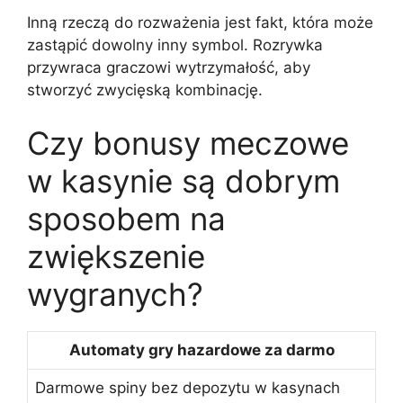
Inną rzeczą do rozważenia jest fakt, która może
zastąpić dowolny inny symbol. Rozrywka
przywraca graczowi wytrzymałość, aby
stworzyć zwycięską kombinację.
Czy bonusy meczowe
w kasynie są dobrym
sposobem na
zwiększenie
wygranych?
Automaty gry hazardowe za darmo
Darmowe spiny bez depozytu w kasynach