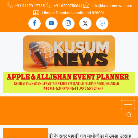
+91 91179 17735
+91 6200750641
info@kusumnews.com
Hirapur Dhanbad Jharkhand 826001
्व आदिवासी दिवस पर टुंडी के सुदूर पहाड़ी गांव माधोजोड़ा में उमड़ा उत्साह