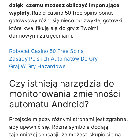
dzięki czemu możesz obliczyć imponujące
wypłaty.
Rapid casino 50 free spins bonus
gotówkowy różni się nieco od zwykłej gotówki,
które kwalifikują się do gry z Twoimi
darmowymi zakręceniami.
Robocat Casino 50 Free Spins
Zasady Polskich Automatów Do Gry
Graj W Gry Hazardowe
Czy istnieją narzędzia do
monitorowania zmienności
automatu Android?
Przejście między różnymi stronami jest zgrabne,
aby upewnić się. Różne symbole dodają
tajemniczej sensacji, że możesz skupić się na