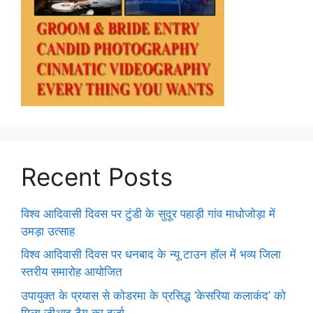
Recent Posts
विश्व आदिवासी दिवस पर टुंडी के सुदूर पहाड़ी गांव माधोजोड़ा में
उमड़ा उत्साह
विश्व आदिवासी दिवस पर धनबाद के न्यू टाउन हॉल में भव्य जिला
स्तरीय समारोह आयोजित
उपायुक्त के प्रयास से कोडरमा के प्रसिद्ध ‘केसरिया कलाकंद’ को
मिला जीआइ टैग का दर्जा